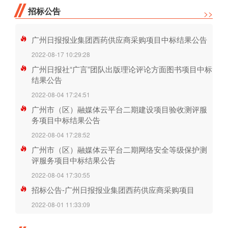
招标公告
>>
广州日报报业集团西药供应商采购项目中标结果公告
2022-08-17 10:29:28
广州日报社“广言”团队出版理论评论方面图书项目中标
结果公告
2022-08-04 17:24:51
广州市（区）融媒体云平台二期建设项目验收测评服
务项目中标结果公告
2022-08-04 17:28:52
广州市（区）融媒体云平台二期网络安全等级保护测
评服务项目中标结果公告
2022-08-04 17:30:55
招标公告-广州日报报业集团西药供应商采购项目
2022-08-01 11:33:09