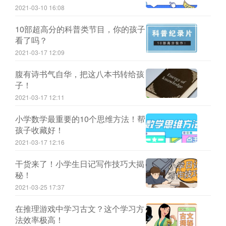
2021-03-10 16:08
10部超高分的科普类节目，你的孩子
看了吗？
2021-03-17 12:09
腹有诗书气自华，把这八本书转给孩
子！
2021-03-17 12:11
小学数学最重要的10个思维方法！帮
孩子收藏好！
2021-03-17 12:16
干货来了！小学生日记写作技巧大揭
秘！
2021-03-25 17:37
在推理游戏中学习古文？这个学习方
法效率极高！