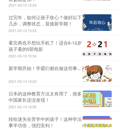
2021-03-10 15:04
过完年，如何让孩子收心？做好以下
几步，调整状态，迎接新学期！
2021-03-10 15:24
看完再也不想玩手机了！适合6-12岁
孩子看的5部电影
2021-03-10 15:34
新学期开始！学霸们都在做这些事...
2021-03-10 16:03
日本的这种教育方法太有用了，很多
中国家长还没发现！
2021-03-10 16:05
转给迷失在苦学中的孩子！这种学法
事半功倍，强烈安利！