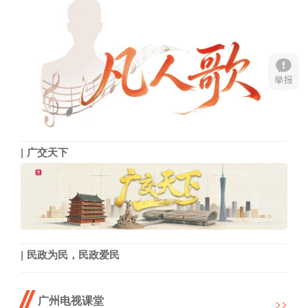
广交天下
民政为民，民政爱民
广州电视课堂
>>