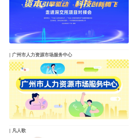
广州市人力资源市场服务中心
凡人歌