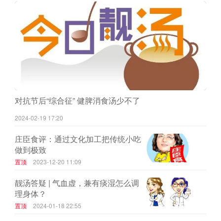
对抗节后“综合征” 健脾消食汤少不了
2024-02-19 17:20
庄臣食评：通过文化加工把传统小吃
做到极致
置顶
2023-12-20 11:09
靓汤答疑 | 气血虚，兼有痰湿怎么调
理身体？
置顶
2024-01-18 22:55