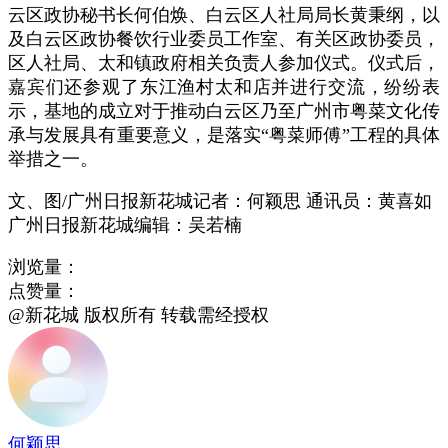
云区政协秘书长何伯焕、白云区人社局局长黄秉纲，以
及白云区政协餐饮行业委员工作室、有关区政协委员，
区人社局、太和镇政府相关负责人参加仪式。仪式后，
嘉宾们还参观了东江渔村太和店并进行交流，纷纷表
示，基地的成立对于推动白云区乃至广州市粤菜文化传
承与发展具有重要意义，是落实“粤菜师傅”工程的具体
举措之一。
文、图/广州日报新花城记者：何颖思 通讯员：黄喜如
广州日报新花城编辑：吴若楠
浏览量：
点赞量：
@新花城 版权所有 转载需经授权
何颖思