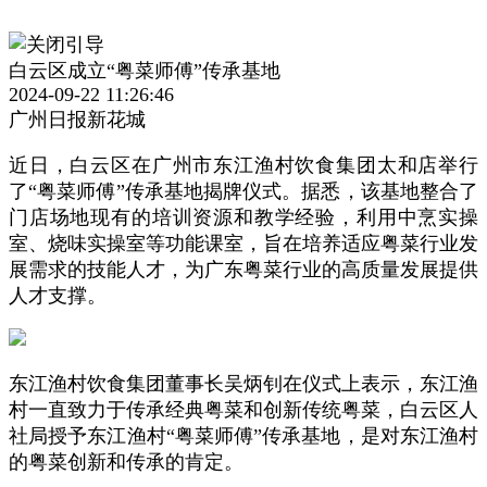
白云区成立“粤菜师傅”传承基地
2024-09-22 11:26:46
广州日报新花城
近日，白云区在广州市东江渔村饮食集团太和店举行
了“粤菜师傅”传承基地揭牌仪式。据悉，该基地整合了
门店场地现有的培训资源和教学经验，利用中烹实操
室、烧味实操室等功能课室，旨在培养适应粤菜行业发
展需求的技能人才，为广东粤菜行业的高质量发展提供
人才支撑。
东江渔村饮食集团董事长吴炳钊在仪式上表示，东江渔
村一直致力于传承经典粤菜和创新传统粤菜，白云区人
社局授予东江渔村“粤菜师傅”传承基地，是对东江渔村
的粤菜创新和传承的肯定。