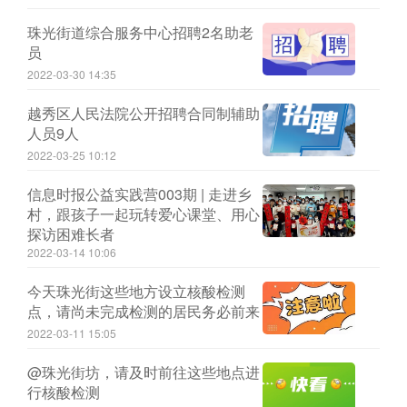
珠光街道综合服务中心招聘2名助老
员
2022-03-30 14:35
越秀区人民法院公开招聘合同制辅助
人员9人
2022-03-25 10:12
信息时报公益实践营003期 | 走进乡
村，跟孩子一起玩转爱心课堂、用心
探访困难长者
2022-03-14 10:06
今天珠光街这些地方设立核酸检测
点，请尚未完成检测的居民务必前来
2022-03-11 15:05
@珠光街坊，请及时前往这些地点进
行核酸检测