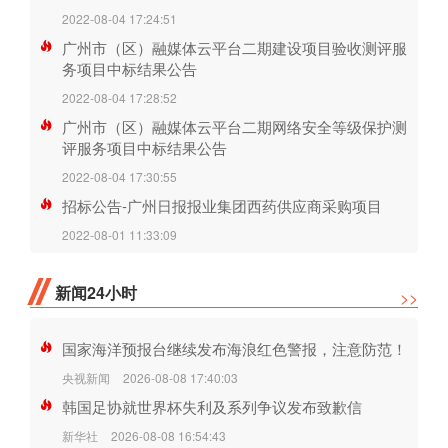
2022-08-04 17:24:51
广州市（区）融媒体云平台二期建设项目验收测评服
务项目中标结果公告
2022-08-04 17:28:52
广州市（区）融媒体云平台二期网络安全等级保护测
评服务项目中标结果公告
2022-08-04 17:30:55
招标公告-广州日报报业集团西药供应商采购项目
2022-08-01 11:33:09
新闻24小时
>>
国家海洋预报台继续发布海浪红色警报，注意防范！
央视新闻
2026-08-08 17:40:03
韩国足协就世界杯失利及系列争议发布致歉信
新华社
2026-08-08 16:54:43