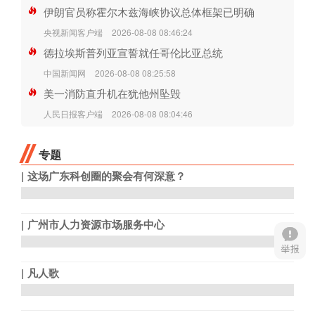
伊朗官员称霍尔木兹海峡协议总体框架已明确
央视新闻客户端
2026-08-08 08:46:24
德拉埃斯普列亚宣誓就任哥伦比亚总统
中国新闻网
2026-08-08 08:25:58
美一消防直升机在犹他州坠毁
人民日报客户端
2026-08-08 08:04:46
专题
这场广东科创圈的聚会有何深意？
广州市人力资源市场服务中心
凡人歌