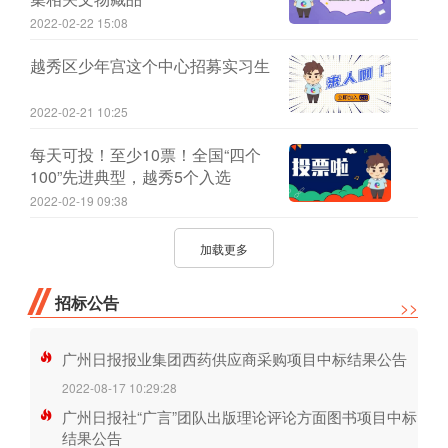
2022-02-22 15:08
越秀区少年宫这个中心招募实习生
2022-02-21 10:25
每天可投！至少10票！全国“四个
100”先进典型，越秀5个入选
2022-02-19 09:38
加载更多
招标公告
>>
广州日报报业集团西药供应商采购项目中标结果公告
2022-08-17 10:29:28
广州日报社“广言”团队出版理论评论方面图书项目中标
结果公告