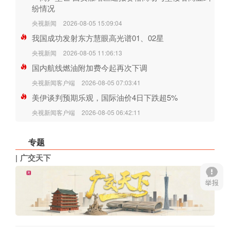
纷情况
央视新闻
2026-08-05 15:09:04
我国成功发射东方慧眼高光谱01、02星
央视新闻
2026-08-05 11:06:13
国内航线燃油附加费今起再次下调
央视新闻客户端
2026-08-05 07:03:41
美伊谈判预期乐观，国际油价4日下跌超5%
央视新闻客户端
2026-08-05 06:42:11
专题
广交天下