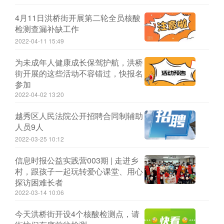
4月11日洪桥街开展第二轮全员核酸
检测查漏补缺工作
2022-04-11 15:49
为未成年人健康成长保驾护航，洪桥
街开展的这些活动不容错过，快报名
参加
2022-04-02 13:20
越秀区人民法院公开招聘合同制辅助
人员9人
2022-03-25 10:12
信息时报公益实践营003期 | 走进乡
村，跟孩子一起玩转爱心课堂、用心
探访困难长者
2022-03-14 10:06
今天洪桥街开设4个核酸检测点，请