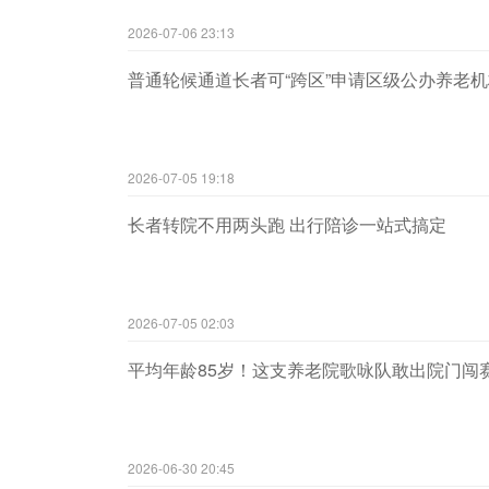
2026-07-06 23:13
普通轮候通道长者可“跨区”申请区级公办养老机
2026-07-05 19:18
长者转院不用两头跑 出行陪诊一站式搞定
2026-07-05 02:03
平均年龄85岁！这支养老院歌咏队敢出院门闯
2026-06-30 20:45