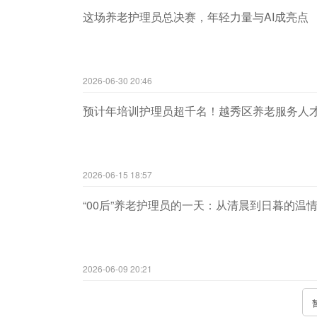
这场养老护理员总决赛，年轻力量与AI成亮点
2026-06-30 20:46
预计年培训护理员超千名！越秀区养老服务人
2026-06-15 18:57
“00后”养老护理员的一天：从清晨到日暮的温
2026-06-09 20:21