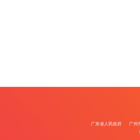
广东省人民政府
广州