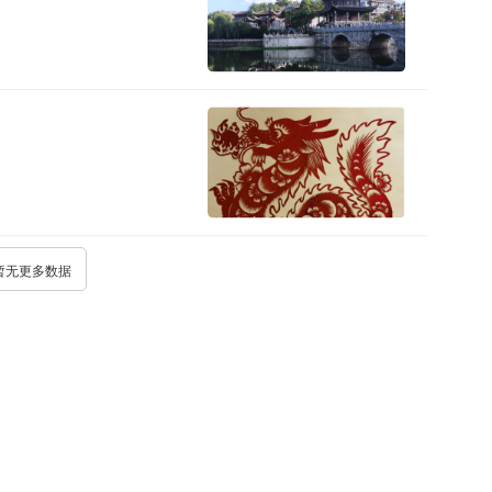
暂无更多数据