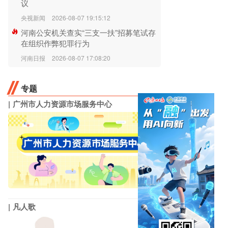
议
央视新闻
2026-08-07 19:15:12
河南公安机关查实“三支一扶”招募笔试存
在组织作弊犯罪行为
河南日报
2026-08-07 17:08:20
专题
广州市人力资源市场服务中心
凡人歌