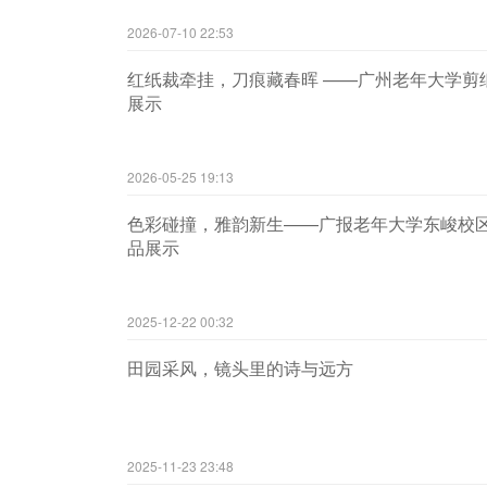
2026-07-10 22:53
红纸裁牵挂，刀痕藏春晖 ——广州老年大学剪
展示
2026-05-25 19:13
色彩碰撞，雅韵新生——广报老年大学东峻校
品展示
2025-12-22 00:32
田园采风，镜头里的诗与远方
2025-11-23 23:48