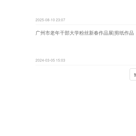
2025-08-10 23:07
广州市老年干部大学粉丝新春作品展|剪纸作品
2024-03-05 15:03