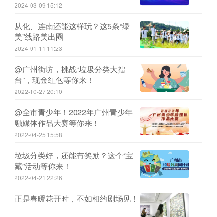
2024-03-09 15:12
从化、连南还能这样玩？这5条“绿
美”线路美出圈
2024-01-11 11:23
@广州街坊，挑战“垃圾分类大擂
台”，现金红包等你来！
2022-10-27 20:10
@全市青少年！2022年广州青少年
融媒体作品大赛等你来！
2022-04-25 15:58
垃圾分类好，还能有奖励？这个“宝
藏”活动等你来！
2022-04-21 22:26
正是春暖花开时，不如相约剧场见！