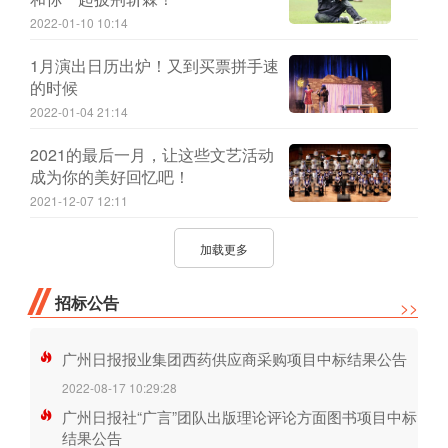
2022-01-10 10:14
1月演出日历出炉！又到买票拼手速
的时候
2022-01-04 21:14
2021的最后一月，让这些文艺活动
成为你的美好回忆吧！
2021-12-07 12:11
加载更多
招标公告
>>
广州日报报业集团西药供应商采购项目中标结果公告
2022-08-17 10:29:28
广州日报社“广言”团队出版理论评论方面图书项目中标
结果公告