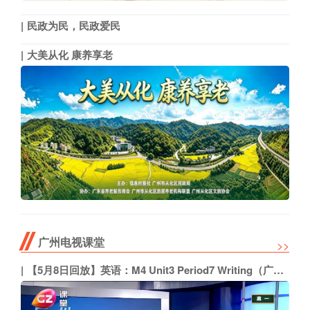
民政为民，民政爱民
大美从化 康养享老
广州电视课堂
>>
【5月8日回放】英语：M4 Unit3 Period7 Writing（广州外国语学校 陈丽芳）