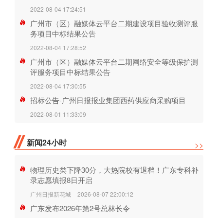
2022-08-04 17:24:51
广州市（区）融媒体云平台二期建设项目验收测评服
务项目中标结果公告
2022-08-04 17:28:52
广州市（区）融媒体云平台二期网络安全等级保护测
评服务项目中标结果公告
2022-08-04 17:30:55
招标公告-广州日报报业集团西药供应商采购项目
2022-08-01 11:33:09
新闻24小时
>>
物理历史类下降30分，大热院校有退档！广东专科补
录志愿填报8日开启
广州日报新花城
2026-08-07 22:00:12
广东发布2026年第2号总林长令