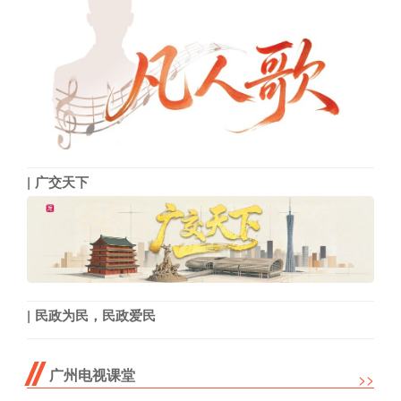
广交天下
民政为民，民政爱民
广州电视课堂
>>