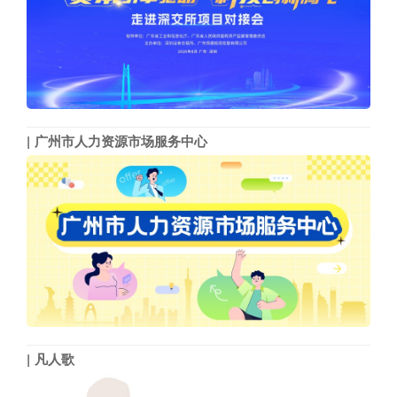
广州市人力资源市场服务中心
凡人歌