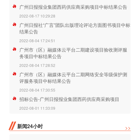
广州日报报业集团西药供应商采购项目中标结果公告
2022-08-17 10:29:28
广州日报社“广言”团队出版理论评论方面图书项目中标
结果公告
2022-08-04 17:24:51
广州市（区）融媒体云平台二期建设项目验收测评服
务项目中标结果公告
2022-08-04 17:28:52
广州市（区）融媒体云平台二期网络安全等级保护测
评服务项目中标结果公告
2022-08-04 17:30:55
招标公告-广州日报报业集团西药供应商采购项目
2022-08-01 11:33:09
新闻24小时
>>