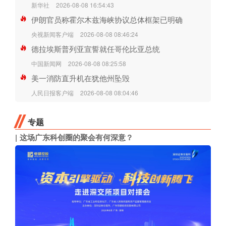
新华社
2026-08-08 16:54:43
伊朗官员称霍尔木兹海峡协议总体框架已明确
央视新闻客户端
2026-08-08 08:46:24
德拉埃斯普列亚宣誓就任哥伦比亚总统
中国新闻网
2026-08-08 08:25:58
美一消防直升机在犹他州坠毁
人民日报客户端
2026-08-08 08:04:46
专题
这场广东科创圈的聚会有何深意？