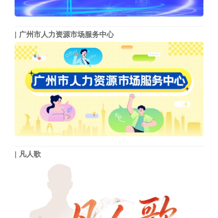
广州市人力资源市场服务中心
凡人歌