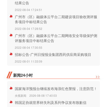
结果公告
2022-08-04 17:24:51
广州市（区）融媒体云平台二期建设项目验收测评服
务项目中标结果公告
2022-08-04 17:28:52
广州市（区）融媒体云平台二期网络安全等级保护测
评服务项目中标结果公告
2022-08-04 17:30:55
招标公告-广州日报报业集团西药供应商采购项目
2022-08-01 11:33:09
新闻24小时
>>
国家海洋预报台继续发布海浪红色警报，注意防范！
央视新闻
2026-08-08 17:40:03
韩国足协就世界杯失利及系列争议发布致歉信