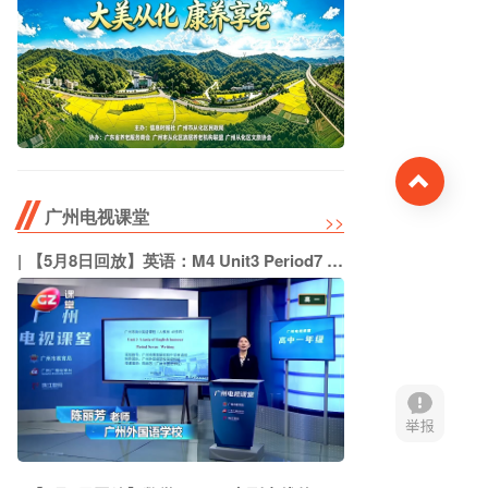
Top
广州电视课堂
>>
【5月8日回放】英语：M4 Unit3 Period7 Writing（广州外国语学校 陈丽芳）