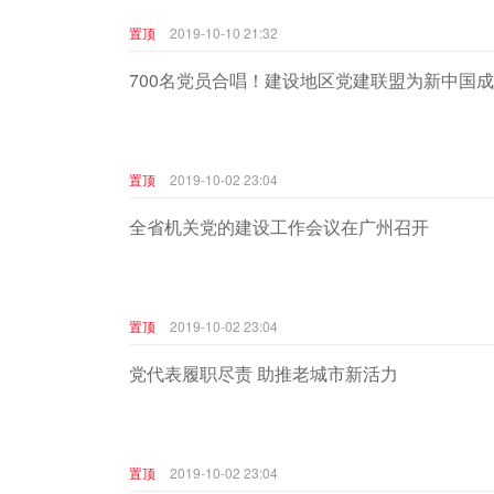
置顶
2019-10-10 21:32
700名党员合唱！建设地区党建联盟为新中国成
置顶
2019-10-02 23:04
全省机关党的建设工作会议在广州召开
置顶
2019-10-02 23:04
党代表履职尽责 助推老城市新活力
置顶
2019-10-02 23:04