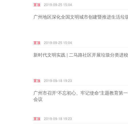
置顶
2019-09-25 15:04
广州地区深化全国文明城市创建暨推进生活垃
置顶
2019-09-25 15:04
新时代文明实践 | 二马路社区开展垃圾分类进
置顶
2019-09-18 19:23
广州市召开“不忘初心、牢记使命”主题教育第
会议
置顶
2019-09-18 19:23