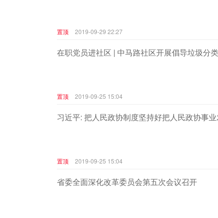
置顶
2019-09-29 22:27
在职党员进社区 | 中马路社区开展倡导垃圾分
置顶
2019-09-25 15:04
习近平: 把人民政协制度坚持好把人民政协事业
置顶
2019-09-25 15:04
省委全面深化改革委员会第五次会议召开