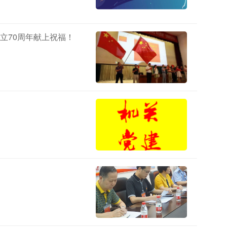
立70周年献上祝福！