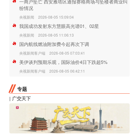
一商户坠亡 西安雁塔区通报赛格商场与坠楼者商业纠
纷情况
央视新闻
2026-08-05 15:09:04
我国成功发射东方慧眼高光谱01、02星
央视新闻
2026-08-05 11:06:13
国内航线燃油附加费今起再次下调
央视新闻客户端
2026-08-05 07:03:41
美伊谈判预期乐观，国际油价4日下跌超5%
央视新闻客户端
2026-08-05 06:42:11
专题
广交天下