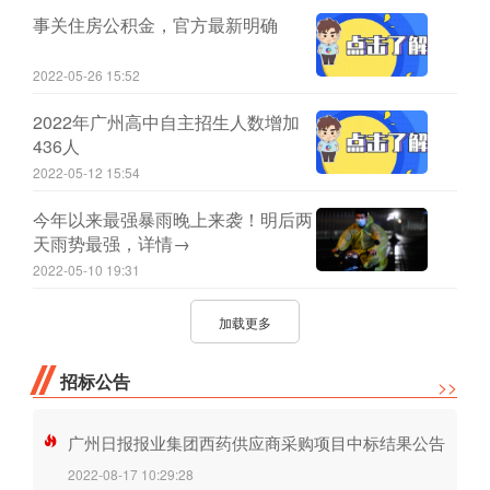
事关住房公积金，官方最新明确
2022-05-26 15:52
2022年广州高中自主招生人数增加
436人
2022-05-12 15:54
今年以来最强暴雨晚上来袭！明后两
天雨势最强，详情→
2022-05-10 19:31
加载更多
招标公告
>>
广州日报报业集团西药供应商采购项目中标结果公告
2022-08-17 10:29:28