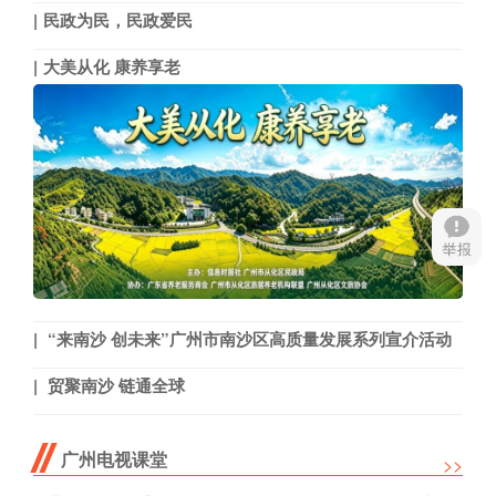
民政为民，民政爱民
大美从化 康养享老
“来南沙 创未来”广州市南沙区高质量发展系列宣介活动
贸聚南沙 链通全球
广州电视课堂
>>