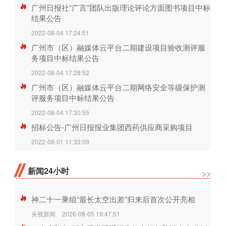
广州日报社“广言”团队出版理论评论方面图书项目中标
结果公告
2022-08-04 17:24:51
广州市（区）融媒体云平台二期建设项目验收测评服
务项目中标结果公告
2022-08-04 17:28:52
广州市（区）融媒体云平台二期网络安全等级保护测
评服务项目中标结果公告
2022-08-04 17:30:55
招标公告-广州日报报业集团西药供应商采购项目
2022-08-01 11:33:09
新闻24小时
>>
神二十一乘组“最长太空出差”归来后首次公开亮相
央视新闻
2026-08-05 19:47:51