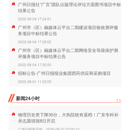
广州日报社“广言”团队出版理论评论方面图书项目中标
结果公告
2022-08-04 17:24:51
广州市（区）融媒体云平台二期建设项目验收测评服
务项目中标结果公告
2022-08-04 17:28:52
广州市（区）融媒体云平台二期网络安全等级保护测
评服务项目中标结果公告
2022-08-04 17:30:55
招标公告-广州日报报业集团西药供应商采购项目
2022-08-01 11:33:09
新闻24小时
>>
物理历史类下降30分，大热院校有退档！广东专科补
录志愿填报8日开启
广州日报新花城
2026-08-07 22:00:12