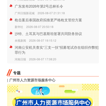
广东发布2026年第2号总林长令
广州日报新花城
2026-08-07 21:31:18
枪击案后泰国政府拟推更严格枪支管控方案
新华社
2026-08-07 20:50:18
沙特、土耳其与巴基斯坦签署共同防务协议
央视新闻
2026-08-07 19:15:12
河南公安机关查实“三支一扶”招募笔试存在组织作弊犯
罪行为
河南日报
2026-08-07 17:08:20
专题
广州市人力资源市场服务中心