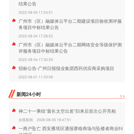
结果公告
2022-08-04 17:24:51
广州市（区）融媒体云平台二期建设项目验收测评服
务项目中标结果公告
2022-08-04 17:28:52
广州市（区）融媒体云平台二期网络安全等级保护测
评服务项目中标结果公告
2022-08-04 17:30:55
招标公告-广州日报报业集团西药供应商采购项目
2022-08-01 11:33:09
新闻24小时
>>
神二十一乘组“最长太空出差”归来后首次公开亮相
央视新闻
2026-08-05 19:47:51
一商户坠亡 西安雁塔区通报赛格商场与坠楼者商业纠