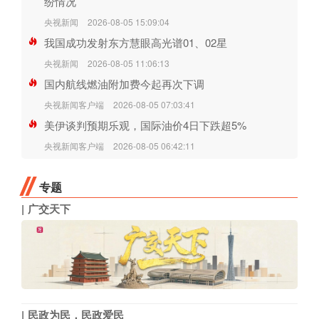
纷情况
央视新闻
2026-08-05 15:09:04
我国成功发射东方慧眼高光谱01、02星
央视新闻
2026-08-05 11:06:13
国内航线燃油附加费今起再次下调
央视新闻客户端
2026-08-05 07:03:41
美伊谈判预期乐观，国际油价4日下跌超5%
央视新闻客户端
2026-08-05 06:42:11
专题
广交天下
民政为民，民政爱民