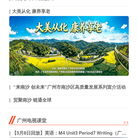
大美从化 康养享老
“来南沙 创未来”广州市南沙区高质量发展系列宣介活动
贸聚南沙 链通全球
广州电视课堂
>>
【5月8日回放】英语：M4 Unit3 Period7 Writing（广州外国语学校 陈丽芳）