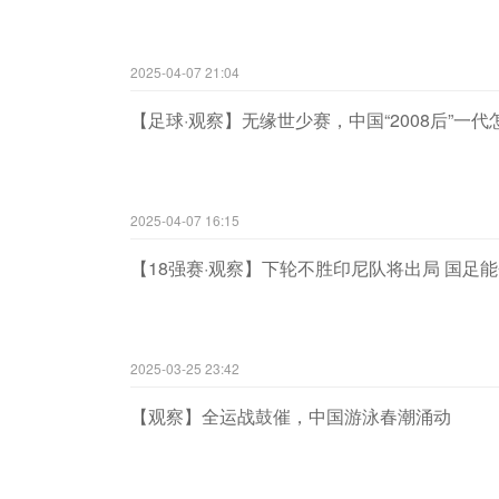
2025-04-07 21:04
【足球·观察】无缘世少赛，中国“2008后”一代
2025-04-07 16:15
【18强赛·观察】下轮不胜印尼队将出局 国足能
2025-03-25 23:42
【观察】全运战鼓催，中国游泳春潮涌动