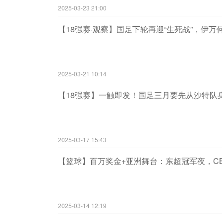
2025-03-23 21:00
【18强赛·观察】国足下轮再迎“生死战”，伊
2025-03-21 10:14
【18强赛】一触即发！国足三月要先从沙特队
2025-03-17 15:43
【篮球】百万奖金+亚洲舞台：东超冠军夜，CB
2025-03-14 12:19