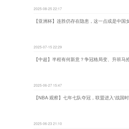
2025-08-25 22:17
【亚洲杯】连胜仍存在隐患，这一点或是中国
2025-07-15 22:29
【中超】半程有何新意？争冠格局变、升班马抢眼
2025-06-27 15:47
【NBA·观察】七年七队夺冠，联盟进入“战国时
2025-06-23 21:10