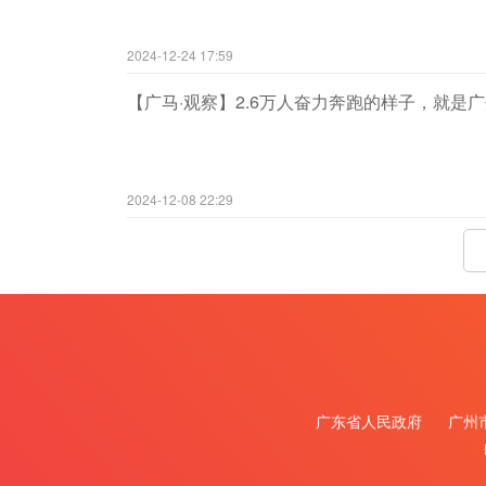
2024-12-24 17:59
【广马·观察】2.6万人奋力奔跑的样子，就是
2024-12-08 22:29
广东省人民政府
广州