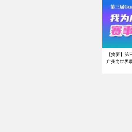
【摘要】第三
广州向世界