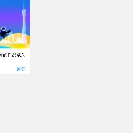
让你的作品成为
展开