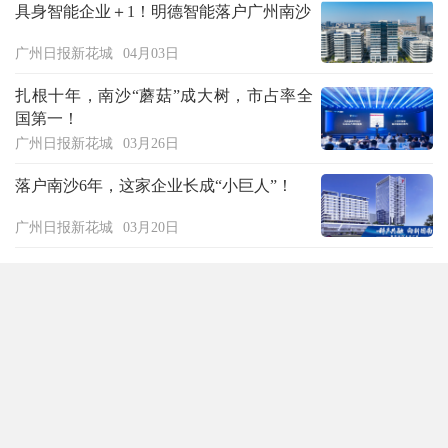
具身智能企业＋1！明德智能落户广州南沙
广州日报新花城
04月03日
扎根十年，南沙“蘑菇”成大树，市占率全
国第一！
广州日报新花城
03月26日
落户南沙6年，这家企业长成“小巨人”！
广州日报新花城
03月20日