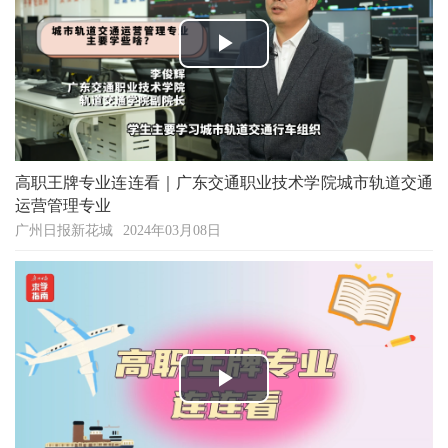
Play
Video
高职王牌专业连连看｜广东交通职业技术学院城市轨道交通
运营管理专业
广州日报新花城
2024年03月08日
Play
Video