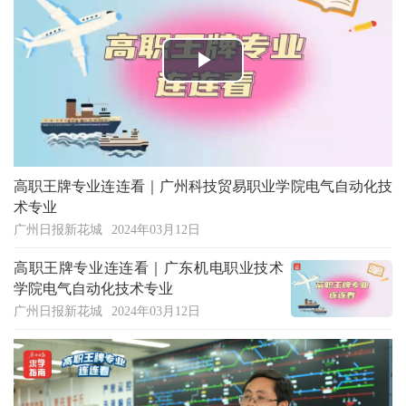
Play
Video
高职王牌专业连连看｜广州科技贸易职业学院电气自动化技
术专业
广州日报新花城
2024年03月12日
高职王牌专业连连看｜广东机电职业技术
学院电气自动化技术专业
广州日报新花城
2024年03月12日