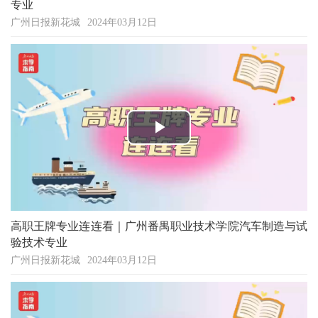
专业
广州日报新花城
2024年03月12日
Play
Video
高职王牌专业连连看｜广州番禺职业技术学院汽车制造与试
验技术专业
广州日报新花城
2024年03月12日