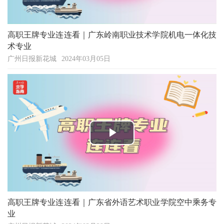
高职王牌专业连连看｜广东岭南职业技术学院机电一体化技
术专业
广州日报新花城
2024年03月05日
Play
Video
高职王牌专业连连看｜广东省外语艺术职业学院空中乘务专
业