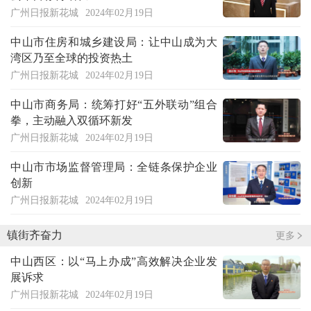
广州日报新花城
2024年02月19日
中山市住房和城乡建设局：让中山成为大
湾区乃至全球的投资热土
广州日报新花城
2024年02月19日
中山市商务局：统筹打好“五外联动”组合
拳，主动融入双循环新发
广州日报新花城
2024年02月19日
中山市市场监督管理局：全链条保护企业
创新
广州日报新花城
2024年02月19日
镇街齐奋力
更多
中山西区：以“马上办成”高效解决企业发
展诉求
广州日报新花城
2024年02月19日