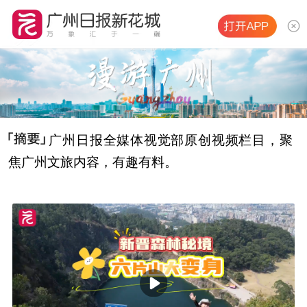
广州日报全媒体视觉部原创视频栏目，聚
焦广州文旅内容，有趣有料。