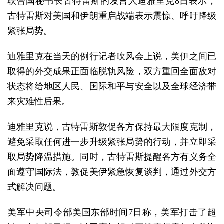
联合国秘书长古特雷斯的发言人迪雅里克8日表示，
古特雷斯对美国和伊朗重启战端表示震惊、呼吁降级
紧张局势。
迪雅里克在当天的例行记者吹风会上说，美伊之间已
取得的外交成果正面临脱轨风险，双方重回全面敌对
状态将给地区人民、国际和平与安全以及全球经济带
来灾难性后果。
迪雅里克说，古特雷斯敦促各方保持最大限度克制，
避免采取任何进一步升级紧张局势的行动，并立即采
取局势降温措施。同时，古特雷斯提醒各方有义务全
面遵守国际法，敦促美伊紧急恢复谈判，通过外交方
式解决问题。
美军中央司令部美国东部时间7日称，美军打击了超