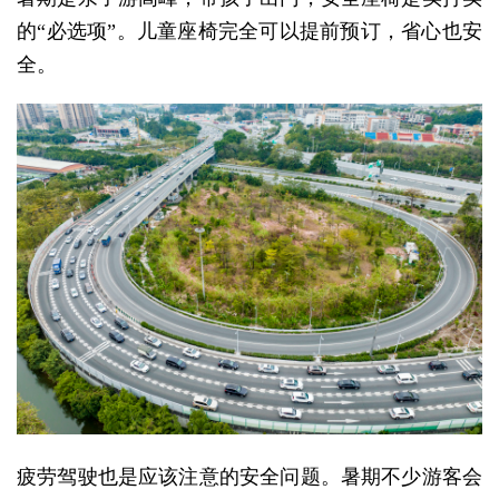
的“必选项”。儿童座椅完全可以提前预订，省心也安
全。
疲劳驾驶也是应该注意的安全问题。暑期不少游客会