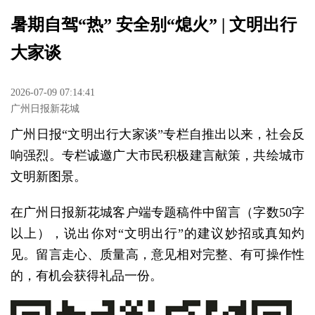
暑期自驾“热” 安全别“熄火” | 文明出行
大家谈
2026-07-09 07:14:41
广州日报新花城
广州日报“文明出行大家谈”专栏自推出以来，社会反
响强烈。专栏诚邀广大市民积极建言献策，共绘城市
文明新图景。
在广州日报新花城客户端专题稿件中留言（字数50字
以上），说出你对“文明出行”的建议妙招或真知灼
见。留言走心、质量高，意见相对完整、有可操作性
的，有机会获得礼品一份。