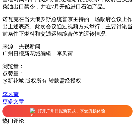
柴油出口禁令，并在7月开始进口石油产品。
诺瓦克在当天俄罗斯总统普京主持的一场政府会议上作
出上述表态。此次会议通过视频方式举行，主要讨论当
前条件下燃料和交通运输综合体的运转情况。
来源：央视新闻
广州日报新花城编辑：李凤荷
浏览量：
点赞量：
@新花城 版权所有 转载需经授权
李凤荷
更多文章
打开广州日报新花城，享受流畅体验
热门评论