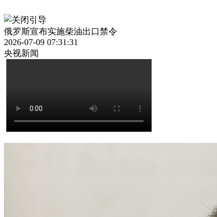
俄罗斯宣布实施柴油出口禁令
2026-07-09 07:31:31
央视新闻