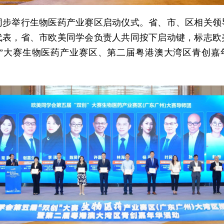
同步举行生物医药产业赛区启动仪式。省、市、区相关领
代表，省、市欧美同学会负责人共同按下启动键，标志欧
创”大赛生物医药产业赛区、第二届粤港澳大湾区青创嘉