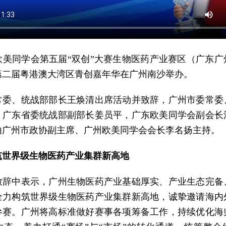
，欧美同学会第五届“双创”大赛生物医药产业赛区（广东广
第二届粤港澳大湾区青创嘉年华在广州南沙举办。
常委、统战部部长王焕清出席活动并致辞，广州市委常委
，广东省委统战部副部长姜员平，广东欧美同学会副会长
由广州市政协副主席、广州欧美同学会会长李名扬主持。
筑世界级生物医药产业集群新高地
致辞中表示，广州生物医药产业基础厚实、产业生态完备
全力构筑世界级生物医药产业集群新高地，诚挚邀请海内
参赛。广州将高标准做好赛事各项筹备工作，持续优化海