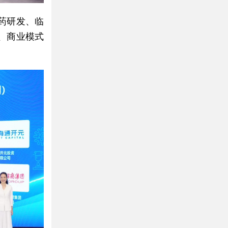
药研发、临
、商业模式