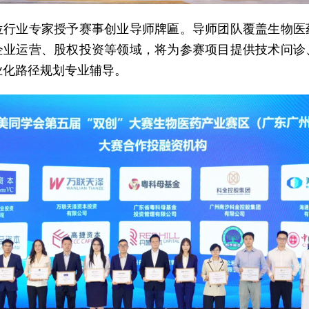
0位行业专家授予赛事创业导师牌匾。导师团队覆盖生物医
企业运营、股权投资等领域，将为参赛项目提供技术问诊
业化路径规划专业辅导。