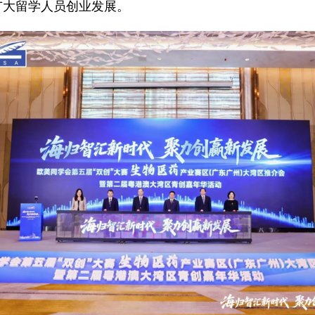
广大留学人员创业发展。