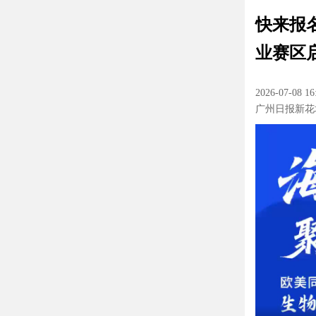
快来报
业赛区
2026-07-08 16
广州日报新花