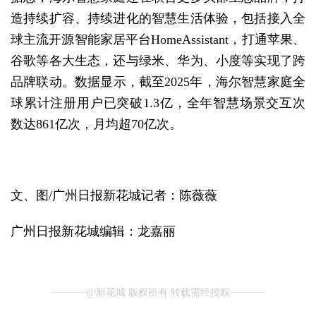
造持续扩容、持续进化的智慧生活体验，包括接入全
球主流开源智能家居平台HomeAssistant，打通苹果、
谷歌等各大生态，还与绿米、华为、小度等实现了跨
品牌联动。数据显示，截至2025年，海尔智慧家庭全
球累计注册用户已突破1.3亿，全年智慧场景交互次
数达861亿次，月均超70亿次。
文、图/广州日报新花城记者：陈薇薇
广州日报新花城编辑：龙嘉丽
@新花城 版权所有 转载需经授权