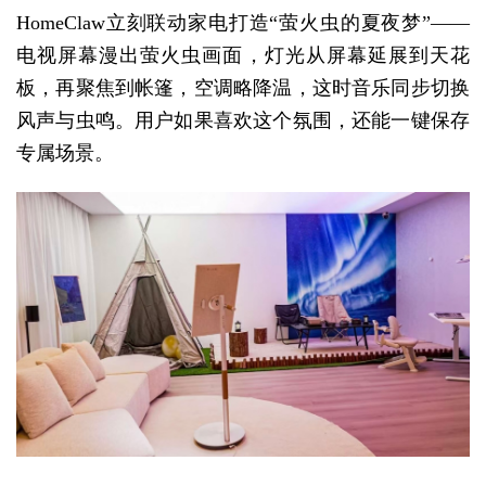
HomeClaw立刻联动家电打造“萤火虫的夏夜梦”——
电视屏幕漫出萤火虫画面，灯光从屏幕延展到天花
板，再聚焦到帐篷，空调略降温，这时音乐同步切换
风声与虫鸣。用户如果喜欢这个氛围，还能一键保存
专属场景。