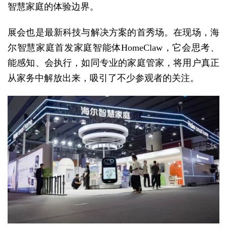
智慧家庭的体验边界。
展会也是最新科技与解决方案的首秀场。在现场，海
尔智慧家庭首发家庭智能体HomeClaw，它会思考、
能感知、会执行，如同专业的家庭管家，将用户真正
从家务中解放出来，吸引了不少参观者的关注。