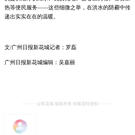
热等便民服务——这些细微之举，在洪水的阴霾中传
递出实实在在的温暖。
文/广州日报新花城记者：罗磊
广州日
报新花城编辑：
吴嘉丽
@新花城 版权所有 转载需经授权