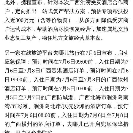
此外，携程宣布，针对本次广西洪涝受灾酒店合作商
户，定向推出一站式复产帮扶方案，预估专项帮扶投
入近300万元（含等价物资），从多方面降低受灾商
户运营成本，帮助酒店尽快恢复经营，加速属地文旅
业态复工复产，稳住地方文旅经营基本盘。
另一家在线旅游平台去哪儿旅行在7月6日宣布，启动
应急保障：预订时间在7月6日09:00前，入住日期为7
月6日至7月8日广西贵港酒店订单，预订时间在7月6
日19:00前，入住日期为7月6日至7月8日的广西钦州
酒店订单，预订时间在7月5日10:00前，入住日期为7
月5日至7月7日的广西防城港、广西北海市涠洲岛南
湾/五彩滩、涠洲岛北岸/贝壳沙滩的酒店订单，预订
时间在7月6日08:00前，入住日期为7月6日至7月8日
的广西横州的酒店订单，去哪儿已开启兜底保障措