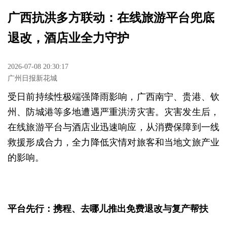
广西抗洪多方联动：在线旅游平台兜底
退改，酒店业全力守护
2026-07-08 20:30:17
广州日报新花城
受日前持续性极端强降雨影响，广西南宁、贵港、钦
州、防城港等多地遭遇严重洪涝灾害。灾害发生后，
在线旅游平台与酒店业迅速响应，从消费保障到一线
救援形成合力，全力降低灾情对旅客和当地文旅产业
的影响。
平台先行：携程、去哪儿推出免费退改与复产帮扶