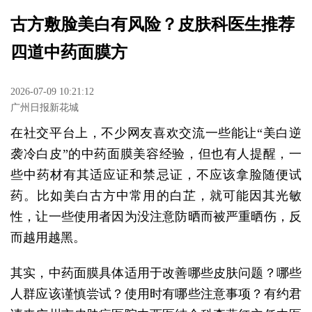
古方敷脸美白有风险？皮肤科医生推荐
四道中药面膜方
2026-07-09 10:21:12
广州日报新花城
在社交平台上，不少网友喜欢交流一些能让“美白逆
袭冷白皮”的中药面膜美容经验，但也有人提醒，一
些中药材有其适应证和禁忌证，不应该拿脸随便试
药。比如美白古方中常用的白芷，就可能因其光敏
性，让一些使用者因为没注意防晒而被严重晒伤，反
而越用越黑。
其实，中药面膜具体适用于改善哪些皮肤问题？哪些
人群应该谨慎尝试？使用时有哪些注意事项？有约君