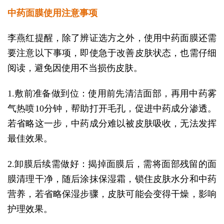
中药面膜使用注意事项
李燕红提醒，除了辨证选方之外，使用中药面膜还需
要注意以下事项，即使急于改善皮肤状态，也需仔细
阅读，避免因使用不当损伤皮肤。
1.敷前准备做到位：使用前先清洁面部，再用中药雾
气热喷10分钟，帮助打开毛孔，促进中药成分渗透。
若省略这一步，中药成分难以被皮肤吸收，无法发挥
最佳效果。
2.卸膜后续需做好：揭掉面膜后，需将面部残留的面
膜清理干净，随后涂抹保湿霜，锁住皮肤水分和中药
营养，若省略保湿步骤，皮肤可能会变得干燥，影响
护理效果。