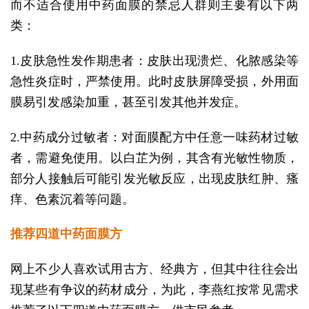
而不适合使用中药面膜的禁忌人群则主要有以下两
类：
1.皮肤急性发作期患者：皮肤出现溃烂、化脓感染等
急性炎症时，严禁使用。此时皮肤屏障受损，外用面
膜易引发感染加重，甚至引发其他并发症。
2.中药成分过敏者：对面膜配方中任意一味药材过敏
者，需避免使用。以白芷为例，其含有光敏性物质，
部分人接触后可能引发光敏反应，出现皮肤红肿、瘙
痒、色素沉着等问题。
推荐四道中药面膜方
网上不少人喜欢试用古方、经典方，但其中往往会出
现某些有争议的药材成分，为此，李燕红按常见需求