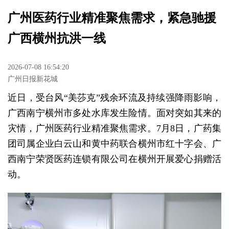
广州医药行业精准聚焦需求，紧急驰援
广西横州抗洪一线
2026-07-08 16:54:20
广州日报新花城
近日，受台风“美莎克”残余环流及持续强降雨影响，
广西南宁横州市多处水库发生险情。面对突如其来的
灾情，广州医药行业精准聚焦需求。7月8日，广药集
团司属企业白云山和黄中药联合横州市红十字会、广
西南宁荣贤医药连锁有限公司在横州开展爱心捐赠活
动。