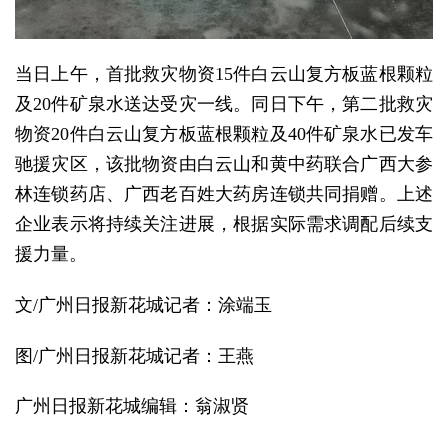
当日上午，首批救灾物资15件白云山复方板蓝根颗粒
及20件矿泉水送达受灾一线。同日下午，第二批救灾
物资20件白云山复方板蓝根颗粒及40件矿泉水已发车
驰援灾区，该批物资由白云山和黄中药联合广西大参
林连锁药店、广西老百姓大药房连锁共同捐赠。上述
企业表示将持续关注进展，根据实际需求调配后续支
援力量。
文/广州日报新花城记者：涂端玉
图/广州日报新花城记者：王燕
广州日报新花城编辑：翁淑贤