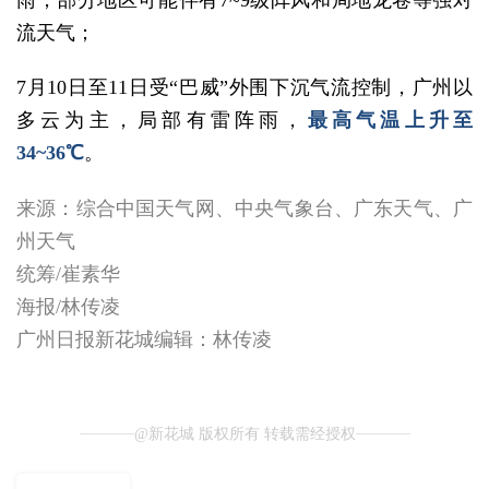
流天气；
7月10日至11日受“巴威”外围下沉气流控制，广州以
多云为主，局部有雷阵雨，
最高气温上升至
34~36℃
。
来源：综合中国天气网、中央气象台、广东天气、广
州天气
统筹/崔素华
海报/林传凌
广州日报新花城编辑：林传凌
@新花城 版权所有 转载需经授权