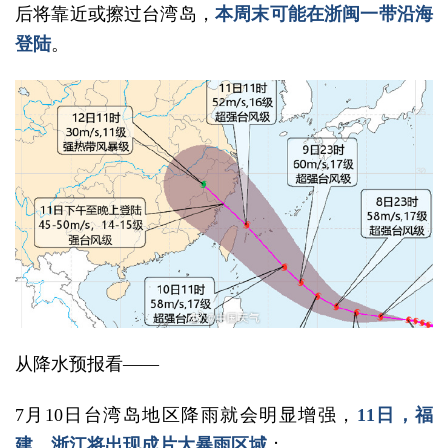
后将靠近或擦过台湾岛，
本周末可能在浙闽一带沿海
登陆
。
从降水预报看——
7月10日台湾岛地区降雨就会明显增强，
11日，福
建、浙江将出现成片大暴雨区域
；