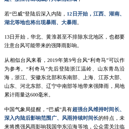
若“巴威”登陆后深入内陆，
12日开始，江西、湖南、
湖北等地也将出现暴雨、大暴雨
。
13日开始，华北、黄淮甚至不排除东北地区，也都要
注意台风可能带来的强降雨影响。
从相似台风来看，2019年第9号台风“利奇马”可以作
为参考。“利奇马”先后登陆浙江温岭、山东青岛沿
海，浙江、安徽东北部和东南部、上海、江苏大部、
山东、河北东部、辽宁中南部等地带来强降雨，局地
累计雨量达600毫米。
中国气象局提醒，“巴威”具有
超强台风维持时间长、
深入内陆后影响范围广、风雨持续时间长
的特点，未
来将携强风雨影响我国华东沿海等地，公众需关注临