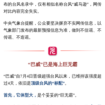
布的台风名录中，仅有相似名称台风“威马逊”，网传
对比内容完全失实。
中央气象台提醒，公众要坚决摒弃不实网传信息，以
气象部门发布的最新预报信息为准，做到不信谣、不
传谣‌、不造谣。
“巴威”已是海上巨无霸
“巴威”
自7月4日晋级超强台风以来，已维持该强度超
过4天，
依旧是
顶级台风的“标配”
。
首先，它体型大，
是个妥妥的“巨无霸”。