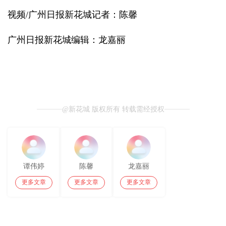
视频/广州日报新花城记者：陈馨
广州日报新花城编辑：龙嘉丽
@新花城 版权所有 转载需经授权
谭伟婷
陈馨
龙嘉丽
更多文章
更多文章
更多文章