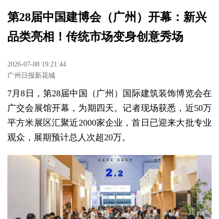
第28届中国建博会（广州）开幕：新兴
品类亮相！传统市场变身创意秀场
2026-07-08 19:21:44
广州日报新花城
7月8日，第28届中国（广州）国际建筑装饰博览会在
广交会展馆开幕，为期四天。记者现场获悉，近50万
平方米展区汇聚近2000家企业，首日已迎来大批专业
观众，展期预计总人次超20万。