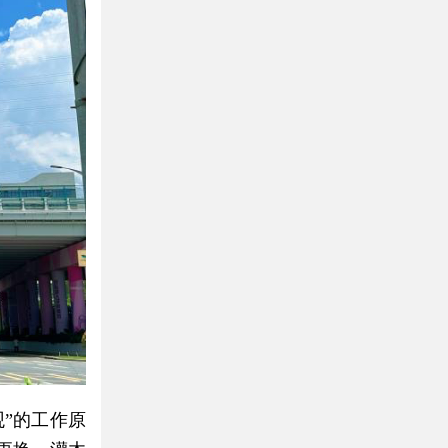
”的工作原