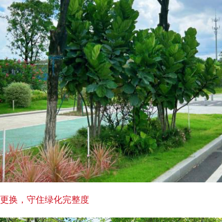
木更换，守住绿化完整度