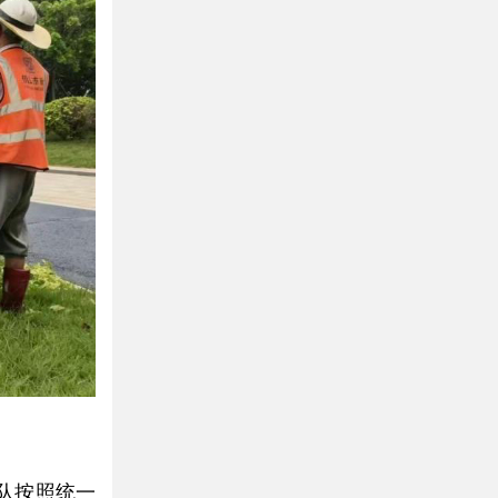
队按照统一