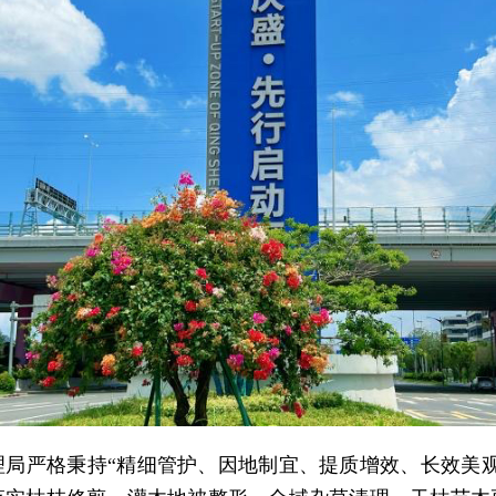
理局严格秉持“精细管护、因地制宜、提质增效、长效美观