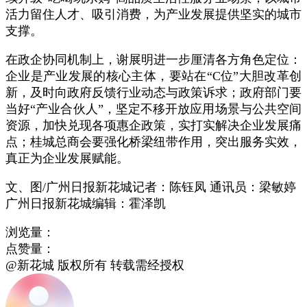
活力留住人才、吸引消费，为产业发展提供坚实的城市
支撑。
在政企协同机制上，谢展明进一步厘清各方角色定位：
企业是产业发展的核心主体，要站在“C位”大胆改革创
新，及时向政府反馈行业动态与政策诉求；政府部门要
当好“产业合伙人”，坚定不移开放应用场景与公共空间
资源，加快兑现各项惠企政策，实打实解决企业发展痛
点；桂城总商会要强化桥梁纽带作用，突出服务实效，
真正为企业发展赋能。
文、图/广州日报新花城记者：陈钰凤 通讯员：梁敏婷
广州日报新花城编辑：霍泽凯
浏览量：
点赞量：
@新花城 版权所有 转载需经授权