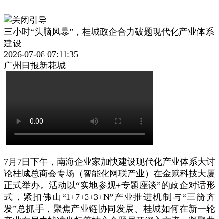
三小时“头脑风暴”，桂城政企合力破题现代化产业体系
建设
2026-07-08 07:11:35
广州日报新花城
7月7日下午，南海企业家加快建设现代化产业体系大讨
论桂城总商会专场（智能化网联产业）在金赋科技大厦
正式举办。活动以“实地参观+专题座谈”的政企对话形
式，紧扣佛山“1+7+3+3+N”产业推进机制与“三箭齐
发”总抓手，聚焦产业链协同发展、桂城如何在新一轮