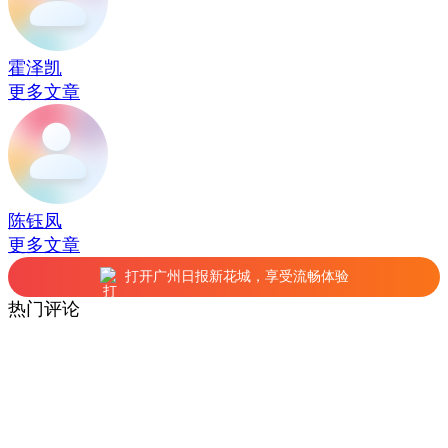
霍泽凯
更多文章
陈钰凤
更多文章
打开广州日报新花城，享受流畅体验
热门评论
查看更多评论
相关推荐
相关频道推荐