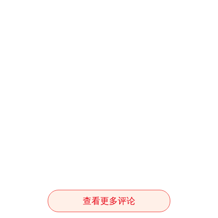
查看更多评论