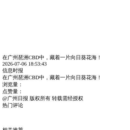
在广州琶洲CBD中，藏着一片向日葵花海！
2026-07-06 18:53:43
信息时报
在广州琶洲CBD中，藏着一片向日葵花海！
浏览量：
点赞量：
@广州日报 版权所有 转载需经授权
热门评论