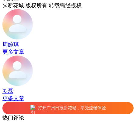
@新花城 版权所有 转载需经授权
周婉琪
更多文章
罗磊
更多文章
打开广州日报新花城，享受流畅体验
热门评论