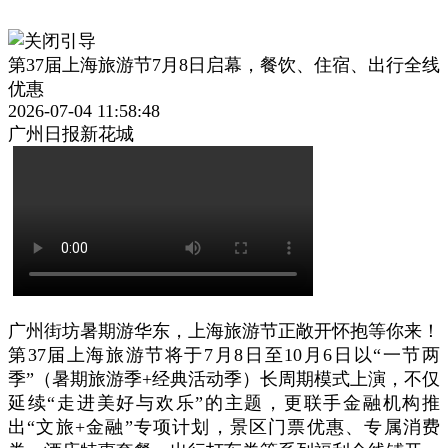
第37届上海旅游节7月8日启幕，餐饮、住宿、出行全线
优惠
2026-07-04 11:58:48
广州日报新花城
广州街坊暑期游华东，上海旅游节正敞开怀抱等你来！
第37届上海旅游节将于7月8日至10月6日以“一节两
季”（暑期旅游季+经典活动季）长周期模式上演，不仅
延续“走进美好与欢乐”的主题，更联手金融机构推
出“文旅+金融”专项计划，景区门票优惠、专属消费