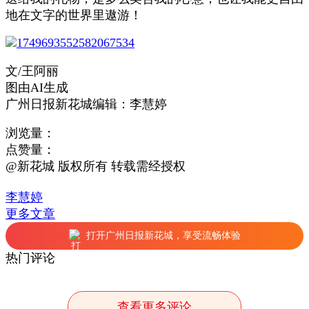
地在文字的世界里遨游！
文/
王阿丽
图由AI生成
广州日报新花城编辑：李慧婷
浏览量：
点赞量：
@新花城 版权所有 转载需经授权
李慧婷
更多文章
打开广州日报新花城，享受流畅体验
热门评论
查看更多评论