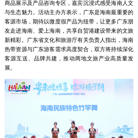
商品展示及产品咨询专区，嘉宾沉浸式感受海南人文
与生态魅力。活动主办方表示，广东是海南最重要的
客源市场，期待以微度假产品为纽带，让更多广东朋
友走进海南、爱上海南，共享自贸港建设带来的文旅
新精彩。广东省文化和旅游厅有关负责人指出，海南
热带资源与广东游客需求高度契合，双方将持续深化
客源互送、品牌共建，推动两地文旅产业高质量发
展。