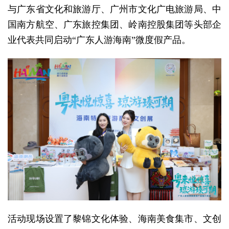
与广东省文化和旅游厅、广州市文化广电旅游局、中
国南方航空、广东旅控集团、岭南控股集团等头部企
业代表共同启动“广东人游海南”微度假产品。
活动现场设置了黎锦文化体验、海南美食集市、文创