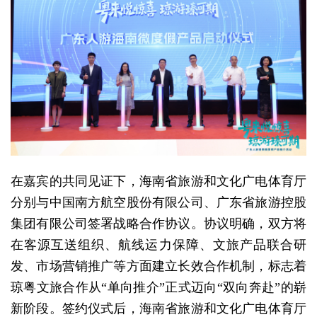
在嘉宾的共同见证下，海南省旅游和文化广电体育厅
分别与中国南方航空股份有限公司、广东省旅游控股
集团有限公司签署战略合作协议。协议明确，双方将
在客源互送组织、航线运力保障、文旅产品联合研
发、市场营销推广等方面建立长效合作机制，标志着
琼粤文旅合作从“单向推介”正式迈向“双向奔赴”的崭
新阶段。签约仪式后，海南省旅游和文化广电体育厅