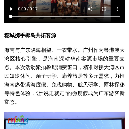
穗城携手椰岛共拓客源
海南与广东隔海相望、一衣带水。广州作为粤港澳大
湾区核心引擎，是海南深耕华南客源市场的重要支
点。本次活动紧扣暑期消费窗口，精准对接大湾区市
民短途休闲、亲子研学、康养旅居等多元需求，力推
海南热带滨海度假、免税购物、航天研学、雨林探秘
等特色体验，让“说走就走”的微度假成为广东游客新
常态。