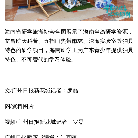
海南省研学旅游协会全面展示了海南全岛研学资源，
文昌航天科普、五指山热带雨林、深海实验室等独具
特色的研学项目，海南研学正为广东青少年提供独具
特色、不可替代的学习体验。
文/广州日报新花城记者：罗磊
图/资料图片
视频/广州日报新花城记者：罗磊
广州日报新花城编辑：吴嘉丽