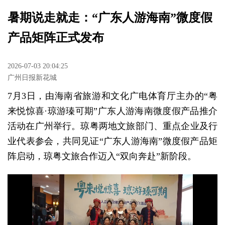
暑期说走就走：“广东人游海南”微度假
产品矩阵正式发布
2026-07-03 20:04:25
广州日报新花城
7月3日，由海南省旅游和文化广电体育厅主办的“粤
来悦惊喜·琼游瑧可期”广东人游海南微度假产品推介
活动在广州举行。琼粤两地文旅部门、重点企业及行
业代表参会，共同见证“广东人游海南”微度假产品矩
阵启动，琼粤文旅合作迈入“双向奔赴”新阶段。