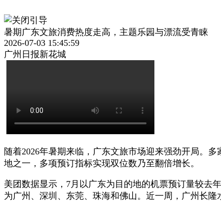
暑期广东文旅消费热度走高，主题乐园与漂流受青睐
2026-07-03 15:45:59
广州日报新花城
随着2026年暑期来临，广东文旅市场迎来强劲开局。
地之一，多项预订指标实现双位数乃至翻倍增长。
美团数据显示，7月以广东为目的地的机票预订量较去年
为广州、深圳、东莞、珠海和佛山。近一周，广州长隆