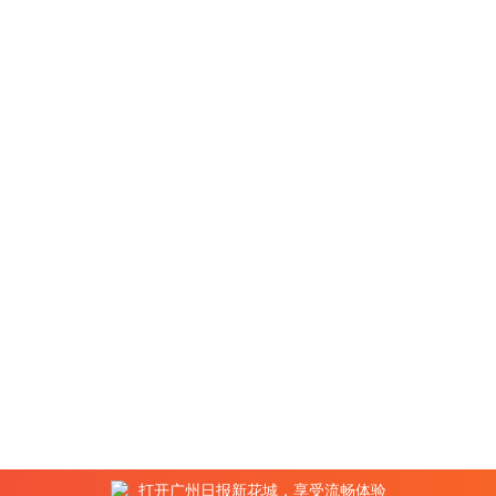
打开广州日报新花城，享受流畅体验