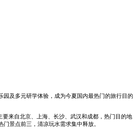
题乐园及多元研学体验，成为今夏国内最热门的旅行目的
客主要来自北京、上海、长沙、武汉和成都，热门目的地
热门景点前三，清凉玩水需求集中释放。