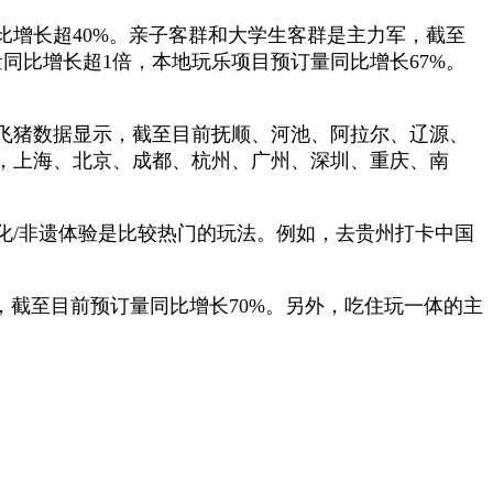
比增长超40%。亲子客群和大学生客群是主力军，截至
量同比增长超1倍，本地玩乐项目预订量同比增长67%。
飞猪数据显示，截至目前抚顺、河池、阿拉尔、辽源、
，上海、北京、成都、杭州、广州、深圳、重庆、南
化/非遗体验是比较热门的玩法。例如，去贵州打卡中国
，截至目前预订量同比增长70%。另外，吃住玩一体的主