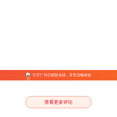
打开广州日报新花城，享受流畅体验
查看更多评论