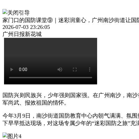
家门口的国防课堂⑨｜迷彩润童心，广州南沙街道让国
2026-07-03 23:26:05
广州日报新花城
国防兴则民族兴，少年强则国家强。在广州南沙，南沙
军尚武、报效祖国的情怀。
今年3月9日，南沙街道国防教育中心内朝气满满、氛围
下早早抵达现场，对这场专属少年的“迷彩国防之旅”充