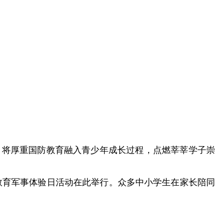
，将厚重国防教育融入青少年成长过程，点燃莘莘学子崇
防教育军事体验日活动在此举行。众多中小学生在家长陪同