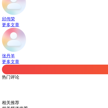
邱伟荣
更多文章
张丹羊
更多文章
热门评论
相关推荐