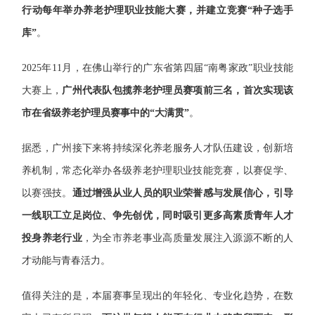
行动每年举办养老护理职业技能大赛，并建立竞赛“种子选手
库”
。
2025年11月，在佛山举行的广东省第四届“南粤家政”职业技能
大赛上，
广州代表队包揽养老护理员赛项前三名，首次实现该
市在省级养老护理员赛事中的“大满贯”
。
据悉，广州接下来将持续深化养老服务人才队伍建设，创新培
养机制，常态化举办各级养老护理职业技能竞赛，以赛促学、
以赛强技。
通过增强从业人员的职业荣誉感与发展信心，引导
一线职工立足岗位、争先创优，同时吸引更多高素质青年人才
投身养老行业
，为全市养老事业高质量发展注入源源不断的人
才动能与青春活力。
值得关注的是，本届赛事呈现出的年轻化、专业化趋势，在数