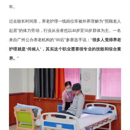
年。
过去较长时间里，养老护理一线岗位常被外界理解为“照顾老人
起居”的体力劳动，行业从业者也以40岁至50岁群体为主。一名
来自广州公办养老机构的“00后”参赛选手说：“
很多人觉得养老
护理就是‘伺候人’，其实这个职业需要很专业的技能和综合素
养。
”