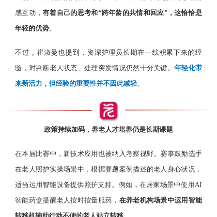
感互动，
有着自己的思考和“跨年龄的共情和回应”，这恰恰是
年轻的优势
。
不过，崔淑曼也提到，资深护理员长期在一线积累下来的经
验，对判断老人状态、处理突发情况仍然十分关键。
年轻化带
来新活力，但经验的重要性并不因此减轻
。
政策持续加码，养老人才培养仍是长期课题
在本届比赛中，新技术应用也被纳入考察视野。赛事鼓励选手
在老人照护实操场景中，根据赛题案例描述的老人身心状况，
适当运用智能设备提供照护支持。例如，在居家场景中使用AI
智能药盒提醒老人按时按量服药，
在养老机构场景中运用智能
转移机辅助行动不便的老人站立转移
。