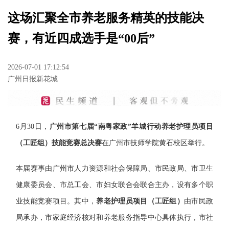
这场汇聚全市养老服务精英的技能决
赛，有近四成选手是“00后”
2026-07-01 17:12:54
广州日报新花城
6月30日，
广州市第七届“南粤家政”羊城行动养老护理员项目
（工匠组）技能竞赛总决赛
在广州市技师学院黄石校区举行。
本届赛事由广州市人力资源和社会保障局、市民政局、市卫生
健康委员会、市总工会、市妇女联合会联合主办，设有多个职
业技能竞赛项目。
其中，
养老护理员项目（工匠组）
由市民政
局承办，市家庭经济核对和养老服务指导中心具体执行，市社