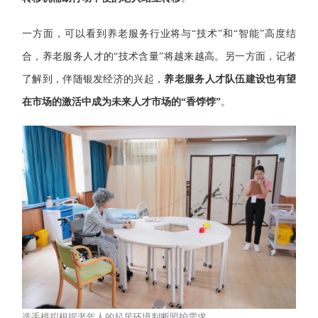
一方面，可以看到养老服务行业将与“技术”和“智能”高度结
合，养老服务人才的“技术含量”将越来越高。另一方面，记者
了解到，伴随银发经济的兴起，
养老服务人才队伍建设也有望
在市场的激活中成为未来人才市场的“香饽饽”
。
选手模拟根据老年人的起居环境判断照护需求