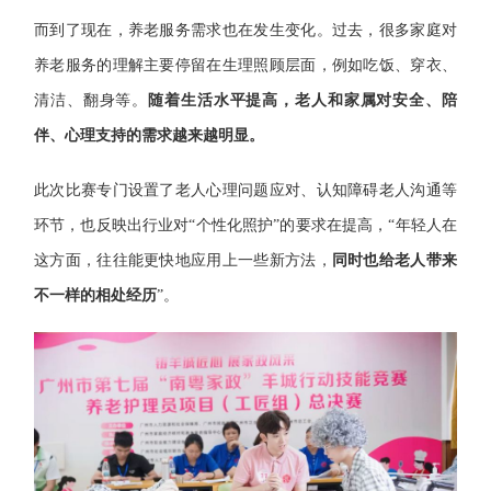
而到了现在，养老服务需求也在发生变化。过去，很多家庭对
养老服务的理解主要停留在生理照顾层面，例如吃饭、穿衣、
清洁、翻身等。
随着生活水平提高，老人和家属对安全、陪
伴、心理支持的需求越来越明显。
此次比赛专门设置了老人心理问题应对、认知障碍老人沟通等
环节，也反映出行业对“个性化照护”的要求在提高，“年轻人在
这方面，往往能更快地应用上一些新方法，
同时也给老人带来
不一样的相处经历
”。