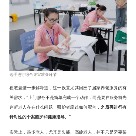
选手进行综合评审准备环节
崔淑曼进一步解释道，这一设置尤其回应了居家养老服务的有
关需求，“上门服务不是简单完成一个动作，而是要在服务前先
判断老人存在什么问题，照护者应该如何配合，
之后再进行有
针对性的个案照护和健康指导。
”
实际上，很多老人，尤其是失能、高龄老人，并不只是需要某