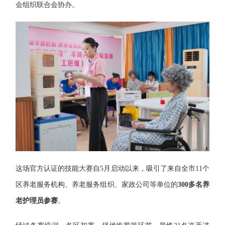
会组织联合会协办。
这场官方认证的技能大赛自5月启动以来，吸引了来自全市11个
区养老服务机构、养老服务组织、家政公司等单位的
300多名养
老护理员参赛
。