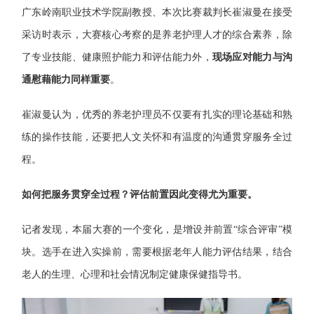
广东岭南职业技术学院副教授、本次比赛裁判长崔淑曼在接受
采访时表示，大赛核心考察的是养老护理人才的综合素养，除
了专业技能、健康照护能力和评估能力外，
现场应对能力与沟
通慰藉能力同样重要
。
崔淑曼
认为，优秀的养老护理员不仅要有扎实的理论基础和熟
练的操作技能，还要把人文关怀和有温度的沟通贯穿服务全过
程。
如何把服务贯穿全过程？评估前置因此变得尤为重要。
记者发现，本届大赛的一个变化，是增设并前置“综合评审”模
块。选手在进入实操前，需要根据老年人能力评估结果，结合
老人的生理、心理和社会情况制定健康保健指导书。