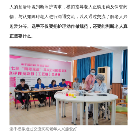
人的起居环境判断照护需求，模拟指导老人正确用药及保管药
物，与认知障碍老人进行沟通交流，以及通过交流了解老人兴
趣爱好等。
选手不仅要把护理动作做规范，还要能判断老人真
正需要什么
。
选手模拟通过交流洞察老年人兴趣爱好