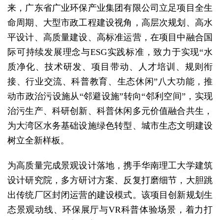
来，广东省广业环保产业集团有限公司立足项目全生
命周期、大型市政工程建设视角，高层次规划、高水
平设计、高质量建设、高标准运营，在项目中融合国
际可持续发展理念与ESG实践标准，致力于实现“水
质净化、技术研发、项目带动、人才培训、规则衔
接、行业交流、科普教育、生态休闲”八大功能，推
动市政治污设施从“邻避设施”转向“邻利空间”，实现
治污生产、科研创新、科普休闲多元价值融合共生，
为大湾区水务基础设施绿色转型、城市生态文明建设
树立全新样板。
为高质量完成景观设计落地，携手华南理工大学建筑
设计研究院，多方研讨方案、反复打磨细节，大胆跳
出传统厂区封闭运营的建设模式。该项目创新规划生
态景观动线、环保展厅与VR科普体验场景，着力打