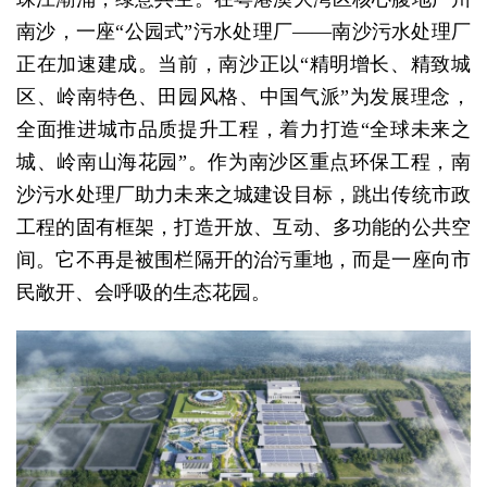
南沙，一座“公园式”污水处理厂——南沙污水处理厂
正在加速建成。当前，南沙正以“精明增长、精致城
区、岭南特色、田园风格、中国气派”为发展理念，
全面推进城市品质提升工程，着力打造“全球未来之
城、岭南山海花园”。作为南沙区重点环保工程，南
沙污水处理厂助力未来之城建设目标，跳出传统市政
工程的固有框架，打造开放、互动、多功能的公共空
间。它不再是被围栏隔开的治污重地，而是一座向市
民敞开、会呼吸的生态花园。