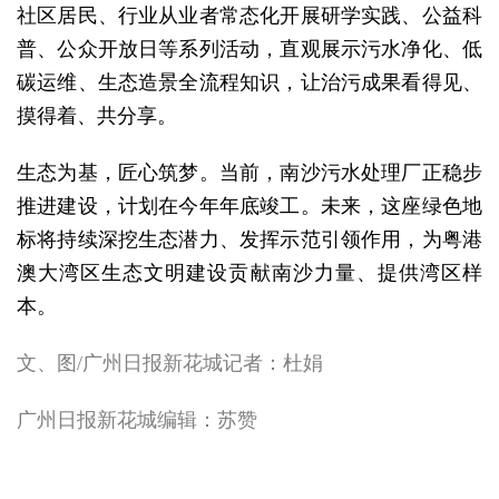
社区居民、行业从业者常态化开展研学实践、公益科
普、公众开放日等系列活动，直观展示污水净化、低
碳运维、生态造景全流程知识，让治污成果看得见、
摸得着、共分享。
生态为基，匠心筑梦。当前，南沙污水处理厂正稳步
推进建设，计划在今年年底竣工。未来，这座绿色地
标将持续深挖生态潜力、发挥示范引领作用，为粤港
澳大湾区生态文明建设贡献南沙力量、提供湾区样
本。
文、图/广州日报新花城记者：杜娟
广州日报新花城编辑：苏赞