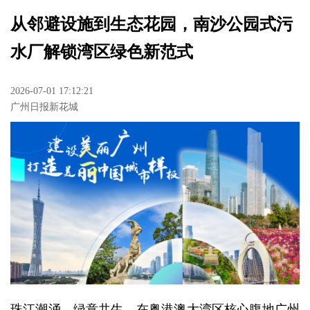
从邻避设施到生态花园，南沙公园式污
水厂解锁湾区绿色新范式
2026-07-01 17:12:21
广州日报新花城
珠江潮涌，绿意共生。在粤港澳大湾区核心腹地广州