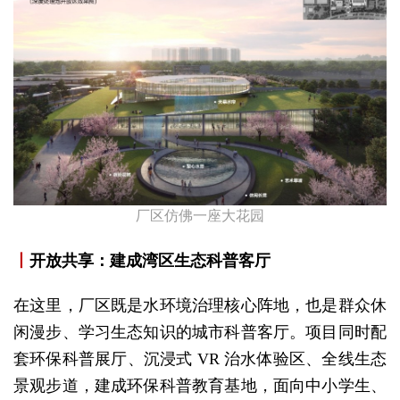
厂区仿佛一座大花园
丨
开放共享：建成湾区生态科普客厅
在这里，厂区既是水环境治理核心阵地，也是群众休
闲漫步、学习生态知识的城市科普客厅。项目同时配
套环保科普展厅、沉浸式 VR 治水体验区、全线生态
景观步道，建成环保科普教育基地，面向中小学生、