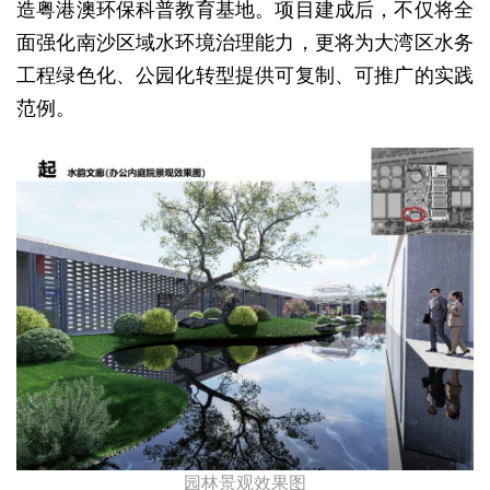
造粤港澳环保科普教育基地。项目建成后，不仅将全
面强化南沙区域水环境治理能力，更将为大湾区水务
工程绿色化、公园化转型提供可复制、可推广的实践
范例。
园林景观效果图