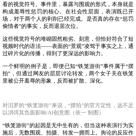
看的视觉符号。事件里，暴露与围观的形式，本身就是
构成羞辱性惩罚的核心。在社会性层面，表演既已开
场，对于两个人的剥削已经完成。是否真的存在“惩罚
偷情者”的事实，反而退居次位。
这些视觉符号的堆砌固然粗劣、刻意，但恰好符合了短
视频时代的语法——表面的“景观”凌驾于事实之上，通
过碎片化的传播，得到了更深远的影响力。
一个鲜明的例子是，即便已知“铁笼游街”事件属于“摆
拍”，但通过网友的层层讨论转发，两个女子关在铁笼
里被公开羞辱的形象，反而被扩散、深化。
对汨罗的“铁笼游街”来说，“摆拍”的官方定性，远不足
以消弭其负面影响/AI创意图（依一 制图）
“铁笼游街”的起因是无中生有的，但当这种表演行为实
施后，无数围观、拍摄、转发一拥而上。舆论的反应作