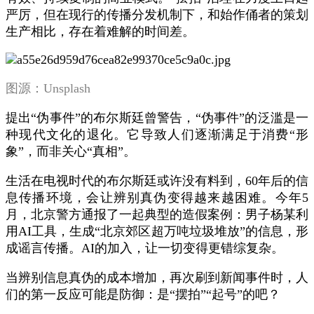
严厉，但在现行的传播分发机制下，和始作俑者的策划
生产相比，存在着难解的时间差。
图源：Unsplash
提出“伪事件”的布尔斯廷曾警告，“伪事件”的泛滥是一
种现代文化的退化。它导致人们逐渐满足于消费“形
象”，而非关心“真相”。
生活在电视时代的布尔斯廷或许没有料到，60年后的信
息传播环境，会让辨别真伪变得越来越困难。今年5
月，北京警方通报了一起典型的造假案例：男子杨某利
用AI工具，生成“北京郊区超万吨垃圾堆放”的信息，形
成谣言传播。AI的加入，让一切变得更错综复杂。
当辨别信息真伪的成本增加，再次刷到新闻事件时，人
们的第一反应可能是防御：是“摆拍”“起号”的吧？