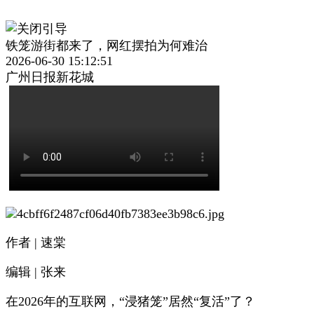
铁笼游街都来了，网红摆拍为何难治
2026-06-30 15:12:51
广州日报新花城
作者 | 速棠
编辑 | 张来
在2026年的互联网，“浸猪笼”居然“复活”了？