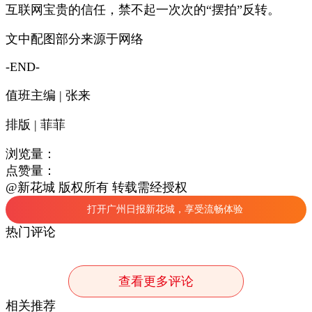
互联网宝贵的信任，禁不起一次次的“摆拍”反转。
文中配图部分来源于网络
-END-
值班主编 | 张来
排版 | 菲菲
浏览量：
点赞量：
@新花城 版权所有 转载需经授权
打开广州日报新花城，享受流畅体验
热门评论
查看更多评论
相关推荐