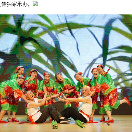
文传独家承办。