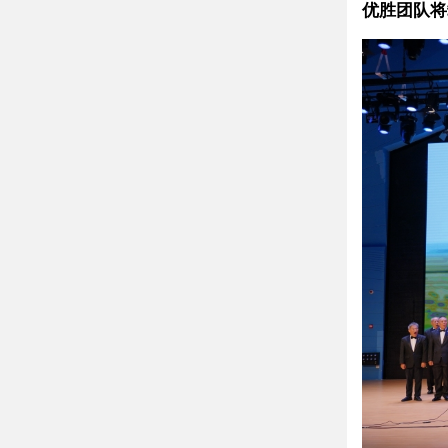
优胜团队将