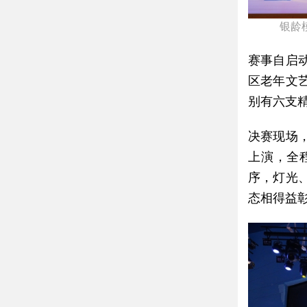
银龄
赛事自启
区老年文
别有六支
决赛现场
上演，全
序，灯光
态相得益