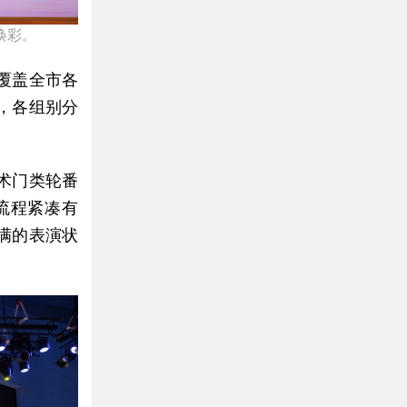
焕彩。
覆盖全市各
，各组别分
术门类轮番
流程紧凑有
满的表演状