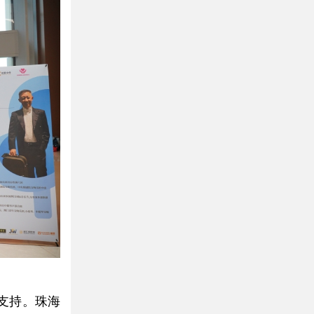
支持。珠海