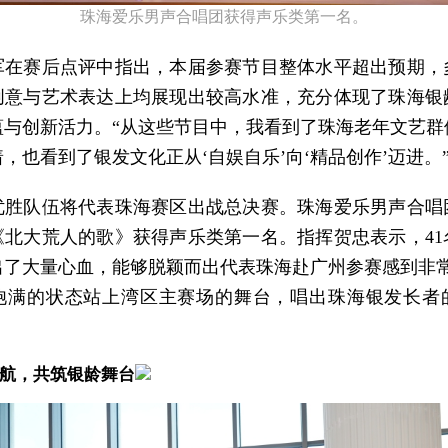
珠海爱乐男声合唱团获得声乐类第一名。
军在赛后点评中指出，本届参赛节目整体水平超出预期，
创意与艺术表达上均展现出较高水准，充分体现了珠海银
蕴与创新活力。“从这些节目中，我看到了珠海老年文艺群
，也看到了银发文化正从‘自娱自乐’向‘精品创作’迈进。
优胜队伍将代表珠海赛区出战总决赛。珠海爱乐男声合唱
《北大荒人的歌》获得声乐类第一名。指挥贺忠表示，41
出了大量心血，能够脱颖而出代表珠海赴广州参赛感到非常
饱满的状态站上湾区主赛场的舞台，唱出珠海银发长者
航，共筑银龄舞台