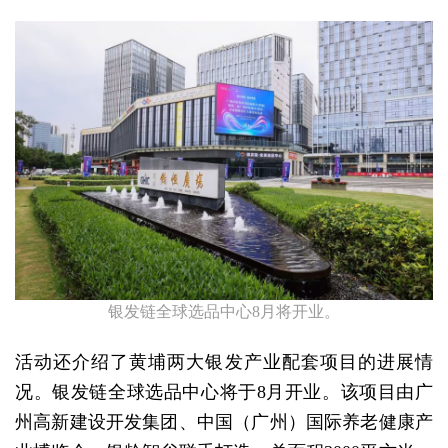
银发链全球选品中心8月将开业。
活动还介绍了黄埔两大银发产业配套项目的进展情
况。银发链全球选品中心将于8月开业。该项目由广
州高新建设开发集团、中国（广州）国际养老健康产