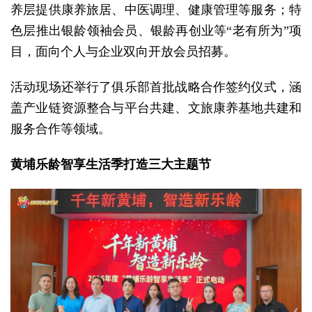
养层提供康养旅居、中医调理、健康管理等服务；特
色层推出银龄领袖会员、银龄再创业等“老有所为”项
目，面向个人与企业双向开放会员招募。
活动现场还举行了俱乐部首批战略合作签约仪式，涵
盖产业链资源整合与平台共建、文旅康养基地共建和
服务合作等领域。
黄埔乐龄智享生活季打造三大主题节