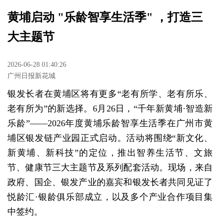
黄埔启动 "乐龄智享生活季" ，打造三
大主题节
2026-06-28 01:40:26
广州日报新花城
银发长者在黄埔区将有更多“老有所学、老有所乐、
老有所为”的新选择。6月26日，“千年新黄埔·智造新
乐龄”——2026年度黄埔乐龄智享生活季在广州市黄
埔区银发链产业园正式启动。活动将围绕“新文化、
新黄埔、新科技”的定位，推出智养生活节、文旅
节、健康节三大主题节及系列配套活动。现场，来自
政府、国企、银发产业的嘉宾和银发长者共同见证了
悦龄汇·银龄俱乐部成立，以及多个产业合作项目集
中签约。