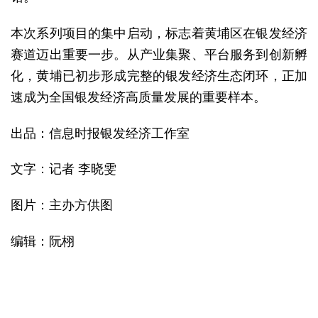
本次系列项目的集中启动，标志着黄埔区在银发经济
赛道迈出重要一步。从产业集聚、平台服务到创新孵
化，黄埔已初步形成完整的银发经济生态闭环，正加
速成为全国银发经济高质量发展的重要样本。
出品：信息时报银发经济工作室
文字：记者 李晓雯
图片：主办方供图
编辑：阮栩