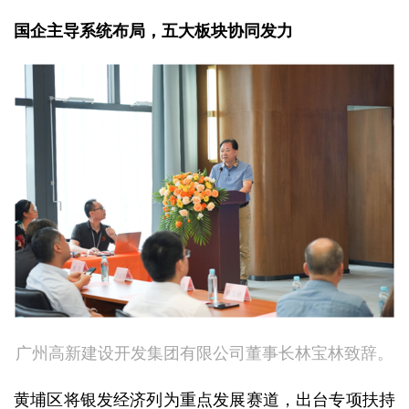
国企主导系统布局，五大板块协同发力
广州高新建设开发集团有限公司董事长林宝林致辞。
黄埔区将银发经济列为重点发展赛道，出台专项扶持