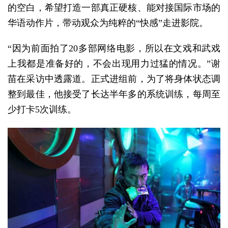
的空白，希望打造一部真正硬核、能对接国际市场的
华语动作片，带动观众为纯粹的“快感”走进影院。
“因为前面拍了20多部网络电影，所以在文戏和武戏
上我都是准备好的，不会出现用力过猛的情况。”谢
苗在采访中透露道。正式进组前，为了将身体状态调
整到最佳，他接受了长达半年多的系统训练，每周至
少打卡5次训练。