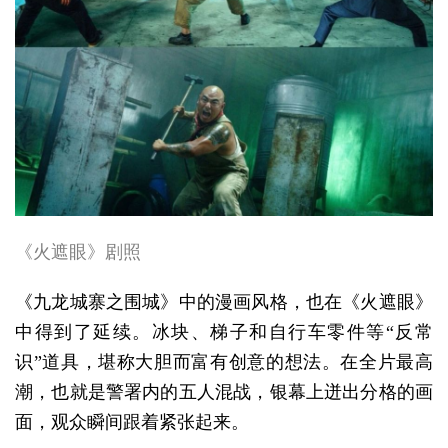
《火遮眼》剧照
《九龙城寨之围城》中的漫画风格，也在《火遮眼》
中得到了延续。冰块、梯子和自行车零件等“反常
识”道具，堪称大胆而富有创意的想法。在全片最高
潮，也就是警署内的五人混战，银幕上迸出分格的画
面，观众瞬间跟着紧张起来。