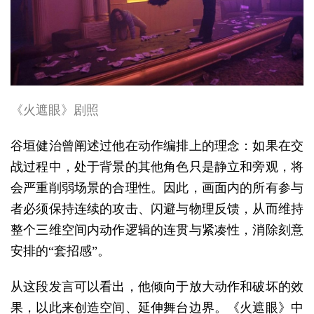
《火遮眼》剧照
谷垣健治曾阐述过他在动作编排上的理念：如果在交
战过程中，处于背景的其他角色只是静立和旁观，将
会严重削弱场景的合理性。因此，画面内的所有参与
者必须保持连续的攻击、闪避与物理反馈，从而维持
整个三维空间内动作逻辑的连贯与紧凑性，消除刻意
安排的“套招感”。
从这段发言可以看出，他倾向于放大动作和破坏的效
果，以此来创造空间、延伸舞台边界。《火遮眼》中