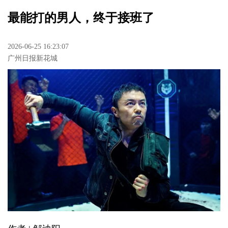
最能打的男人，终于接班了
2026-06-25 16:23:07
广州日报新花城