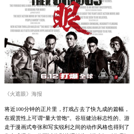
《火遮眼》海报
将近100分钟的正片里，打戏占去了快九成的篇幅，
在观赏性上可谓“量大管饱”。谷垣健治标志性的、游
走于漫画式夸张和写实锐利之间的动作风格也得到了