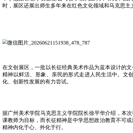
时，展区还展出师生多年来在红色文化领域和马克思主
在文创展区，一批以长征经典美术作品为蓝本设计的文
精神以鲜活、形象、亲民的形式走进人民生活中。文
化、创新性发展的有力尝试。
据广州美术学院马克思主义学院院长徐平华介绍，本次
课教师为目标，而长征精神是中学思想政治教育不可或
精神内化于心、外化于行。