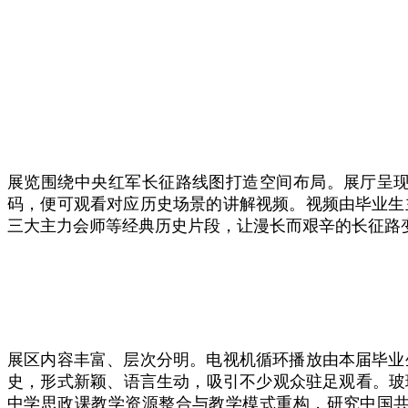
展览围绕中央红军长征路线图打造空间布局。展厅呈
码，便可观看对应历史场景的讲解视频。视频由毕业生
三大主力会师等经典历史片段，让漫长而艰辛的长征路
展区内容丰富、层次分明。电视机循环播放由本届毕业
史，形式新颖、语言生动，吸引不少观众驻足观看。玻
中学思政课教学资源整合与教学模式重构，研究中国