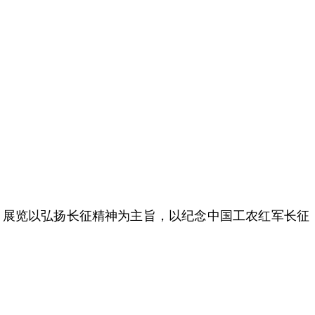
。展览以弘扬长征精神为主旨，以纪念中国工农红军长征