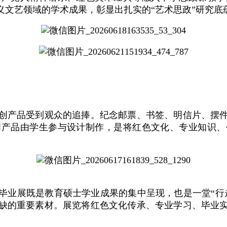
义文艺领域的学术成果，彰显出扎实的“艺术思政”研究底
创产品受到观众的追捧。纪念邮票、书签、明信片、摆
创产品由学生参与设计制作，是将红色文化、专业知识、
毕业展既是教育硕士学业成果的集中呈现，也是一堂“行
缺的重要素材。展览将红色文化传承、专业学习、毕业