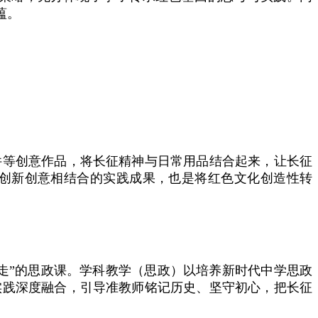
蕴。
件等创意作品，将长征精神与日常用品结合起来，让长征
创新创意相结合的实践成果，也是将红色文化创造性转
走”的思政课。学科教学（思政）以培养新时代中学思政
实践深度融合，引导准教师铭记历史、坚守初心，把长征