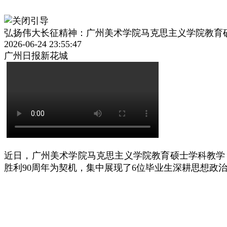
弘扬伟大长征精神：广州美术学院马克思主义学院教育
2026-06-24 23:55:47
广州日报新花城
近日，广州美术学院马克思主义学院教育硕士学科教学
胜利90周年为契机，集中展现了6位毕业生深耕思想政