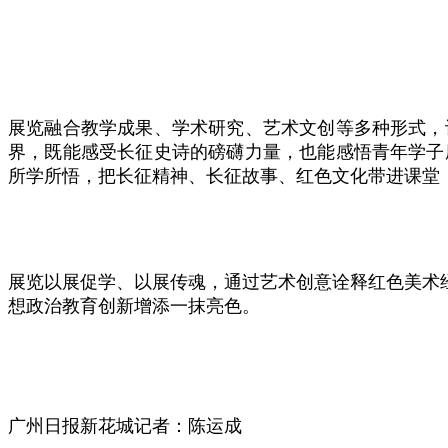
展览融合教学成果、学术研究、艺术文创等多种形式，
界，既能感受长征史诗的磅礴力量，也能感悟青年学子
所学所悟，把长征精神、长征故事、红色文化带进课堂
展览以展促学、以展传魂，通过艺术创意诠释红色美术
想政治教育创新增添一抹亮色。
广州日报新花城记者：陈运成