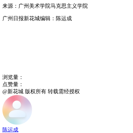
来源：广州美术学院
马克思主义学院
广州日报新花城编辑：陈运成
浏览量：
点赞量：
@新花城 版权所有 转载需经授权
陈运成