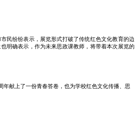
和市民纷纷表示，展览形式打破了传统红色文化教育的边
生也明确表示，作为未来思政课教师，将带着本次展览的
周年献上了一份青春答卷，也为学校红色文化传播、思