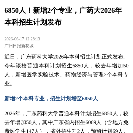
6850人！新增2个专业，广药大2026年
本科招生计划发布
2026-06-17 12:28:13
广州日报新花城
近日，广东药科大学2026年本科招生计划正式发布。
今年该校普通本科计划招生6850人，较去年增加50
人，新增医学实验技术、药物经济与管理2个本科专
业。
新增2个本科专业，招生计划增至6850人
2026年，广东药科大学普通本科计划招生6850人，较
去年增加50人，其中广东省内招生6069人（含地方免
费医学生147人），省外招生712人，预留计划69人。