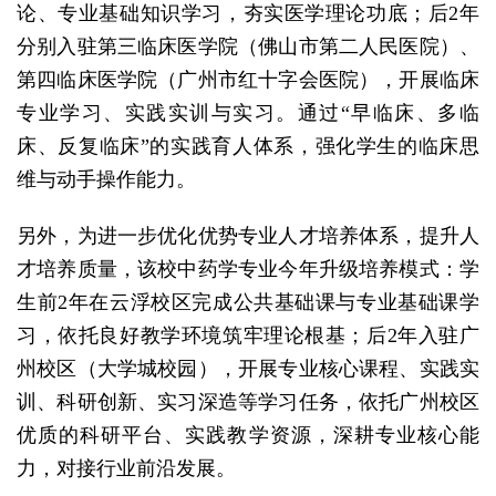
论、专业基础知识学习，夯实医学理论功底；后2年
分别入驻第三临床医学院（佛山市第二人民医院）、
第四临床医学院（广州市红十字会医院），开展临床
专业学习、实践实训与实习。通过“早临床、多临
床、反复临床”的实践育人体系，强化学生的临床思
维与动手操作能力。
另外，为进一步优化优势专业人才培养体系，提升人
才培养质量，该校中药学专业今年升级培养模式：学
生前2年在云浮校区完成公共基础课与专业基础课学
习，依托良好教学环境筑牢理论根基；后2年入驻广
州校区（大学城校园），开展专业核心课程、实践实
训、科研创新、实习深造等学习任务，依托广州校区
优质的科研平台、实践教学资源，深耕专业核心能
力，对接行业前沿发展。