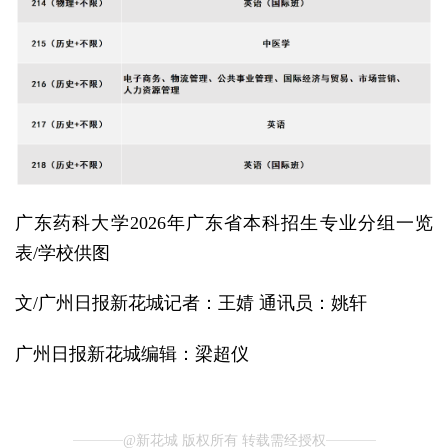
广东药科大学2026年广东省本科招生专业分组一览
表/学校供图
文/广州日报新花城记者：王婧 通讯员：姚轩
广州日报新花城编辑：梁超仪
@新花城 版权所有 转载需经授权