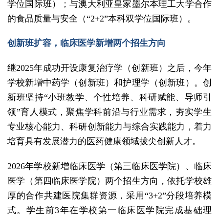
学位国际班）；与澳大利亚皇家墨尔本理工大学合作
的食品质量与安全（“2+2”本科双学位国际班）。
创新班扩容，临床医学新增两个招生方向
继2025年成功开设康复治疗学（创新班）之后，今年
学校新增中药学（创新班）和护理学（创新班）。创
新班坚持“小班教学、个性培养、科研赋能、导师引
领”育人模式，聚焦学科前沿与行业需求，夯实学生
专业核心能力、科研创新能力与综合实践能力，着力
培育具有发展潜力的医药健康领域拔尖创新人才。
2026年学校新增临床医学（第三临床医学院）、临床
医学（第四临床医学院）两个招生方向，依托学校雄
厚的合作共建医院集群资源，采用“3+2”分段培养模
式。学生前3年在学校第一临床医学院完成基础理