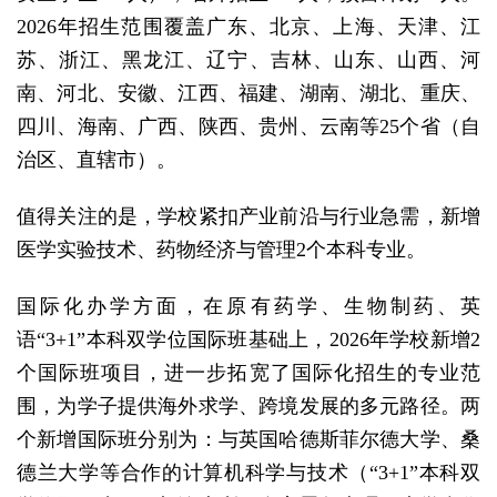
2026年招生范围覆盖广东、北京、上海、天津、江
苏、浙江、黑龙江、辽宁、吉林、山东、山西、河
南、河北、安徽、江西、福建、湖南、湖北、重庆、
四川、海南、广西、陕西、贵州、云南等25个省（自
治区、直辖市）。
值得关注的是，学校紧扣产业前沿与行业急需，新增
医学实验技术、药物经济与管理2个本科专业。
国际化办学方面，在原有药学、生物制药、英
语“3+1”本科双学位国际班基础上，2026年学校新增2
个国际班项目，进一步拓宽了国际化招生的专业范
围，为学子提供海外求学、跨境发展的多元路径。两
个新增国际班分别为：与英国哈德斯菲尔德大学、桑
德兰大学等合作的计算机科学与技术（“3+1”本科双