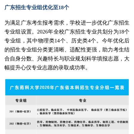
广东招生专业组优化至18个
为满足广东考生报考需求，学校进一步优化广东招生
专业组设置。2026年全校广东招生专业共划分为18个
专业组，其中物理类14个、历史类4个。今年优化后
的招生专业组分类更清晰、适配性更强，助力考生结
合自身分数、兴趣特长与职业规划科学填报志愿，大
幅提升心仪专业志愿的录取成功率。