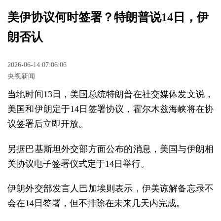
美伊协议何时签署？特朗普说14日，伊
朗否认
2026-06-14 07:06:06
央视新闻
当地时间13日，美国总统特朗普在社交媒体发文说，
美国和伊朗定于14日签署协议，霍尔木兹海峡将在协
议签署后立即开放。
另据巴基斯坦外交部方面公布的消息，美国与伊朗相
关协议电子签署仪式定于14日举行。
伊朗外交部发言人巴加埃则表示，伊美谅解备忘录不
会在14日签署，但不排除在未来几天内完成。