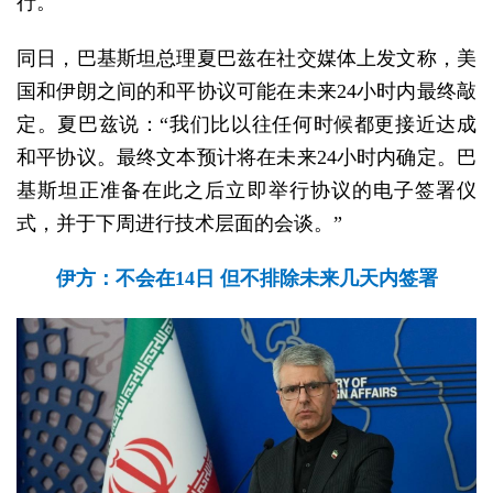
行。
同日，巴基斯坦总理夏巴兹在社交媒体上发文称，美
国和伊朗之间的和平协议可能在未来24小时内最终敲
定。夏巴兹说：“我们比以往任何时候都更接近达成
和平协议。最终文本预计将在未来24小时内确定。巴
基斯坦正准备在此之后立即举行协议的电子签署仪
式，并于下周进行技术层面的会谈。”
伊方：不会在14日 但不排除未来几天内签署