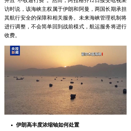
并且“不收通行费”。然而，阿拉格齐12日接受电视采
访时说，该海峡主权属于伊朗和阿曼，两国长期承担
其航行安全的保障和相关服务。未来海峡管理机制将
进行调整，不会简单回到战前模式，航运服务将进行
收费。
伊朗高丰度浓缩铀如何处置