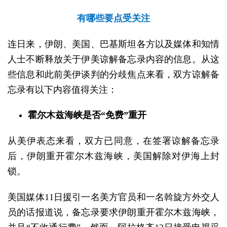
有哪些要点受关注
连日来，伊朗、美国、巴基斯坦各方以及媒体和知情
人士不断释放关于伊美谅解备忘录内容的信息。从这
些信息和此前美伊谈判的分歧焦点来看，双方谅解备
忘录有以下内容值得关注：
霍尔木兹海峡是否“免费”重开
从美伊表态来看，双方已同意，在签署谅解备忘录
后，伊朗重开霍尔木兹海峡，美国解除对伊海上封
锁。
美国媒体11日援引一名美方官员和一名斡旋方外交人
员的话报道说，备忘录要求伊朗重开霍尔木兹海峡，