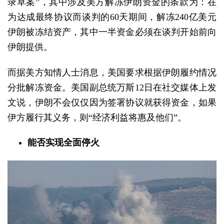
录草案”，其中涉及美方解冻伊朗资金的条款为：在
为达成最终协议而谈判的60天期间，解冻240亿美元
伊朗被冻结资产，其中一半资金必须在谈判开始前向
伊朗提供。
而据美方知情人士消息，美国要求根据伊朗履约情况
分批解冻资金。美国副总统万斯12日在社交媒体上发
文说，伊朗不会仅仅因为签署协议就获得资金，如果
伊方履行其义务，则“经济利益将惠及他们”。
能否实现全面停火