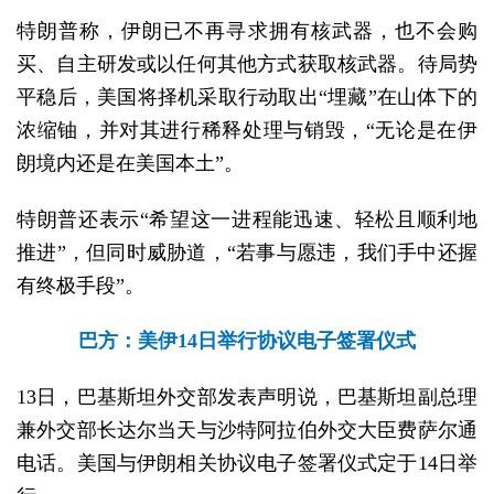
特朗普称，伊朗已不再寻求拥有核武器，也不会购
买、自主研发或以任何其他方式获取核武器。待局势
平稳后，美国将择机采取行动取出“埋藏”在山体下的
浓缩铀，并对其进行稀释处理与销毁，“无论是在伊
朗境内还是在美国本土”。
特朗普还表示“希望这一进程能迅速、轻松且顺利地
推进”，但同时威胁道，“若事与愿违，我们手中还握
有终极手段”。
巴方：美伊14日举行协议电子签署仪式
13日，巴基斯坦外交部发表声明说，巴基斯坦副总理
兼外交部长达尔当天与沙特阿拉伯外交大臣费萨尔通
电话。美国与伊朗相关协议电子签署仪式定于14日举