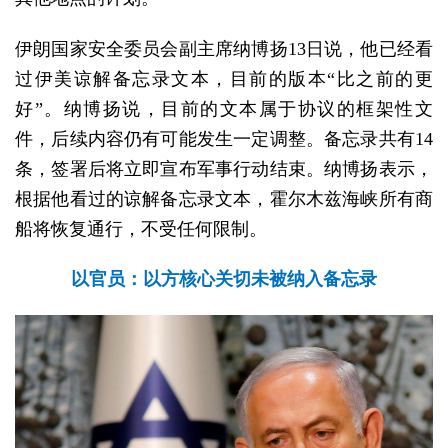
伊朗国家安全委员会副主席纳博扬13日说，他已经看
过伊美谅解备忘录文本，目前的版本“比之前的更
好”。纳博扬说，目前的文本属于协议的框架性文
件，后续内容仍有可能发生一定调整。备忘录共有14
条，签署后将立即宣布军事行动结束。纳博扬表示，
根据他看过的谅解备忘录文本，霍尔木兹海峡所有商
船将恢复通行，不受任何限制。
以官员：以方核心关切未被纳入备忘录