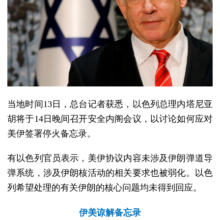
当地时间13日，总台记者获悉，以色列总理内塔尼亚
胡将于14日晚间召开安全内阁会议，以讨论如何应对
美伊签署停火备忘录。
有以色列官员表示，美伊协议内容未涉及伊朗弹道导
弹系统，涉及伊朗核活动的相关要求也被弱化。以色
列希望处理的有关伊朗的核心问题均未得到回应。
伊美谅解备忘录