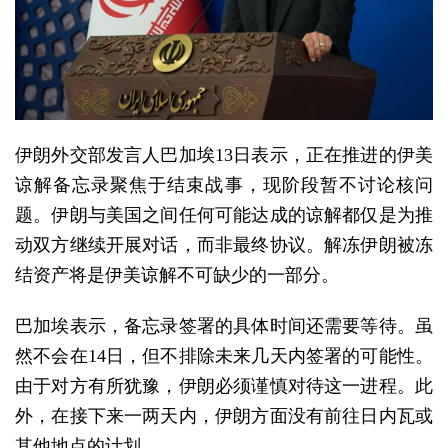
伊朗外交部发言人巴加埃13日表示，正在推进的伊美
谅解备忘录聚焦于结束战事，现阶段暂不讨论核问
题。伊朗与美国之间任何可能达成的谅解都仅是为推
动双方继续开展对话，而非最终协议。解冻伊朗被冻
结资产将是伊美谅解不可缺少的一部分。
巴加埃表示，备忘录签署的具体时间还需要等待。虽
然不会在14日，但不排除未来几天内签署的可能性。
由于对方有所犹豫，伊朗必须谨慎对待这一进程。此
外，在接下来一两天内，伊朗方面没有前往日内瓦或
其他地点的计划。