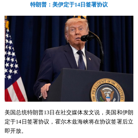
特朗普：美伊定于14日签署协议
美国总统特朗普13日在社交媒体发文说，美国和伊朗
定于14日签署协议，霍尔木兹海峡将在协议签署后立
即开放。