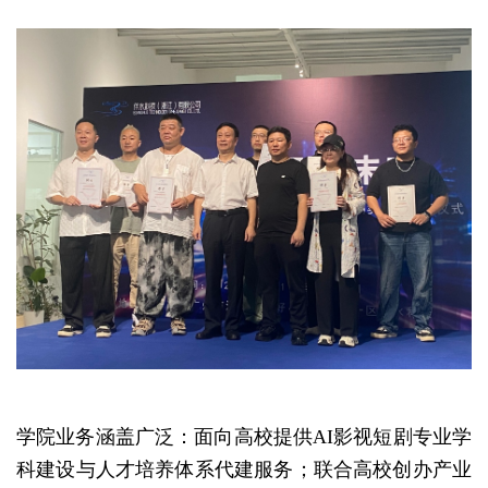
学院业务涵盖广泛：面向高校提供AI影视短剧专业学
科建设与人才培养体系代建服务；联合高校创办产业