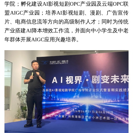
学院；孵化建设AI影视短剧OPC产业园及云端OPC联
盟AIGC产业园；培养AI影视短剧、漫剧、广告宣传
片、电商信息流等方向的高级制作人才；同时为传统
产业搭建AI降本增效工作流，并面向中小学生及中老
年群体开展AIGC应用兴趣培养。