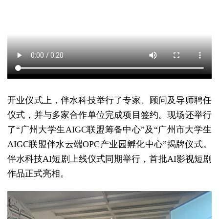
开业仪式上，伴水科技举行了专家、顾问及导师聘任
仪式，并与多家合作单位完成项目签约。现场还举行
了“广州大学生AIGC联盟筹备中心”及“广州市大学生
AIGC联盟伴水云端OPC产业园孵化中心”揭牌仪式。
伴水科技AI短剧上线仪式同期举行，首批AI影视短剧
作品正式亮相。