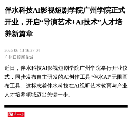
伴水科技AI影视短剧学院广州学院正式
开业，开启“导演艺术+AI技术”人才培
养新篇章
2026-06-13 16:27:04
广州日报新花城
近日，伴水科技AI影视短剧学院广州学院举行开业仪
式，同步发布自主研发的AI创作工具“伴水AI”无限画
布工具。这标志着伴水科技在AI视听艺术教育与产业
人才培养领域迈出关键一步。