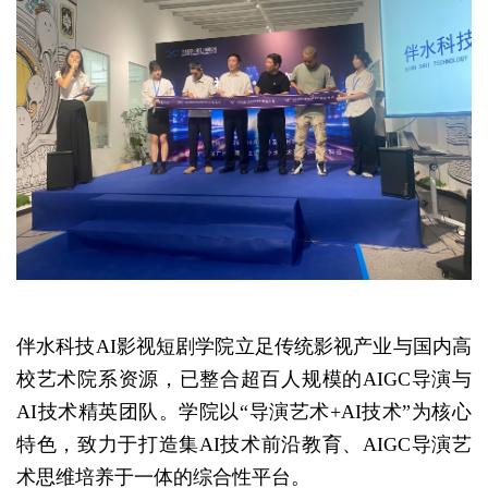
伴水科技AI影视短剧学院立足传统影视产业与国内高
校艺术院系资源，已整合超百人规模的AIGC导演与
AI技术精英团队。学院以“导演艺术+AI技术”为核心
特色，致力于打造集AI技术前沿教育、AIGC导演艺
术思维培养于一体的综合性平台。