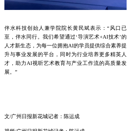
伴水科技创始人兼学院院长黄民斌表示：“风口已
至，伴水同行。我们希望通过‘导演艺术+AI技术’的
人才新生态，为每一位拥抱AI的学员提供综合素养提
升与事业发展的平台，同时为行业培养更多精英人
才，助力AI视听艺术教育与产业工作流的高质量发
展。”
文/广州日报新花城记者：陈运成