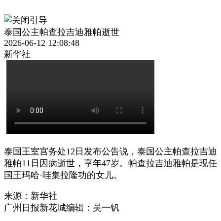
泰国公主帕查拉吉迪雅帕逝世
2026-06-12 12:08:48
新华社
泰国王室宫务处12日发布公告说，泰国公主帕查拉吉迪
雅帕11日因病逝世，享年47岁。帕查拉吉迪雅帕是现任
国王玛哈·哇集拉隆功的女儿。
来源：新华社
广州日报新花城编辑：吴一钒